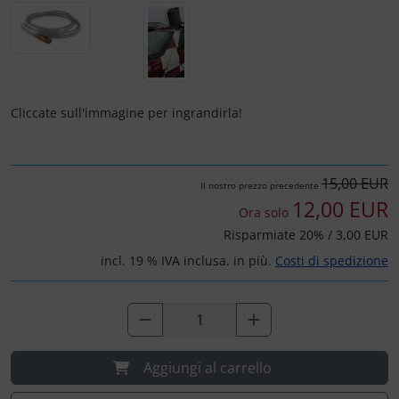
Cliccate sull'immagine per ingrandirla!
15,00 EUR
Il nostro prezzo precedente
12,00 EUR
Ora solo
Risparmiate 20% / 3,00 EUR
incl. 19 % IVA inclusa. in più.
Costi di spedizione
Aggiungi al carrello