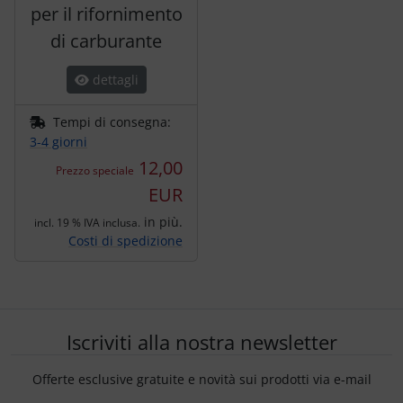
per il rifornimento
di carburante
dettagli
Tempi di consegna:
3-4 giorni
12,00
Prezzo speciale
EUR
in più.
incl. 19 % IVA inclusa.
Costi di spedizione
Iscriviti alla nostra newsletter
Offerte esclusive gratuite e novità sui prodotti via e-mail