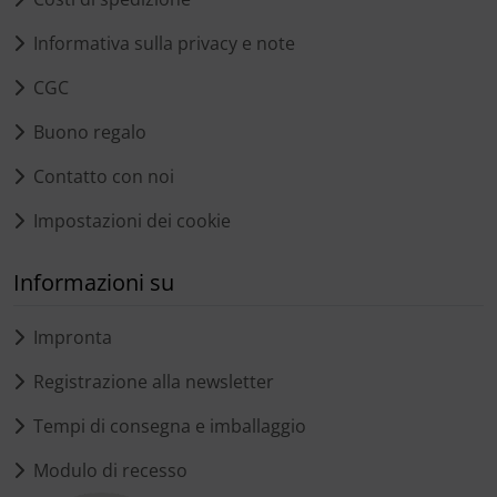
Informativa sulla privacy e note
CGC
Buono regalo
Contatto con noi
Impostazioni dei cookie
Informazioni su
Impronta
Registrazione alla newsletter
Tempi di consegna e imballaggio
Modulo di recesso