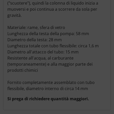
("scuotere"), quindi la colonna di liquido inizia a
muoversi e poi continua a scorrere da sola per
gravità.
Materiale: rame, sfera di vetro
Lunghezza della testa della pompa: 58 mm
Diametro della testa: 28 mm
Lunghezza totale con tubo flessibile: circa 1,6 m
Diametro all'attacco del tubo: 15 mm
Resistente all'acqua, al carburante
(temporaneamente) e alla maggior parte dei
prodotti chimici
Fornito completamente assemblato con tubo
flessibile, diametro interno di circa 14 mm
Si prega di richiedere quantità maggiori.