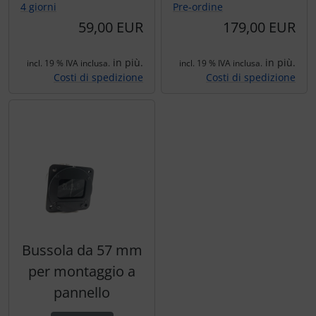
4 giorni
Pre-ordine
59,00 EUR
179,00 EUR
in più.
in più.
incl. 19 % IVA inclusa.
incl. 19 % IVA inclusa.
Costi di spedizione
Costi di spedizione
Bussola da 57 mm
per montaggio a
pannello