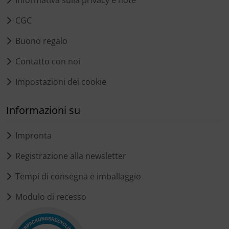
CGC
Buono regalo
Contatto con noi
Impostazioni dei cookie
Informazioni su
Impronta
Registrazione alla newsletter
Tempi di consegna e imballaggio
Modulo di recesso