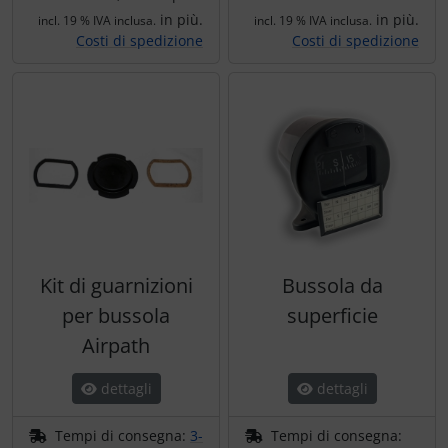
in più.
in più.
incl. 19 % IVA inclusa.
incl. 19 % IVA inclusa.
Costi di spedizione
Costi di spedizione
Kit di guarnizioni
Bussola da
per bussola
superficie
Airpath
dettagli
dettagli
Tempi di consegna:
3-
Tempi di consegna: