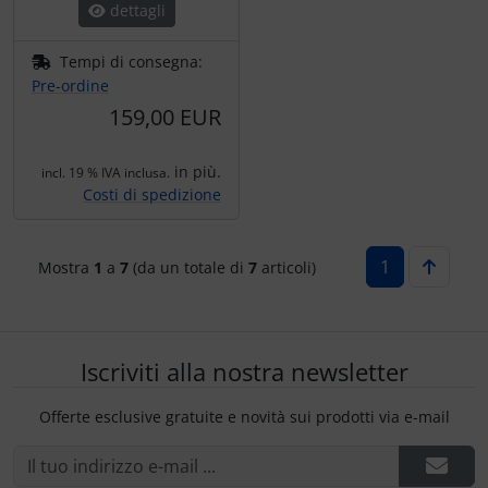
dettagli
Tempi di consegna:
Pre-ordine
159,00 EUR
in più.
incl. 19 % IVA inclusa.
Costi di spedizione
1
Mostra
1
a
7
(da un totale di
7
articoli)
Iscriviti alla nostra newsletter
Offerte esclusive gratuite e novità sui prodotti via e-mail