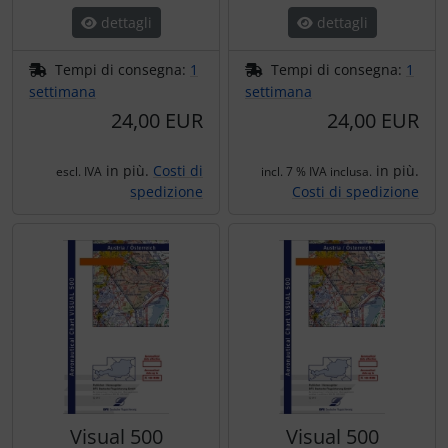
dettagli
dettagli
Tempi di consegna:
1
Tempi di consegna:
1
settimana
settimana
24,00 EUR
24,00 EUR
in più.
Costi di
in più.
escl. IVA
incl. 7 % IVA inclusa.
spedizione
Costi di spedizione
Visual 500
Visual 500