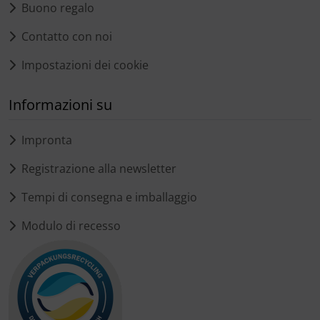
Buono regalo
Contatto con noi
Impostazioni dei cookie
Informazioni su
Impronta
Registrazione alla newsletter
Tempi di consegna e imballaggio
Modulo di recesso