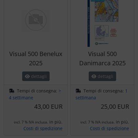
Visual 500 Benelux
Visual 500
2025
Danimarca 2025
dettagli
dettagli
Tempi di consegna:
>
Tempi di consegna:
1
4 settimane
settimana
43,00 EUR
25,00 EUR
in più.
in più.
incl. 7 % IVA inclusa.
incl. 7 % IVA inclusa.
Costi di spedizione
Costi di spedizione