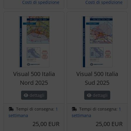
Costi di spedizione
Costi di spedizione
Visual 500 Italia
Visual 500 Italia
Nord 2025
Sud 2025
dettagli
dettagli
Tempi di consegna:
1
Tempi di consegna:
1
settimana
settimana
25,00 EUR
25,00 EUR