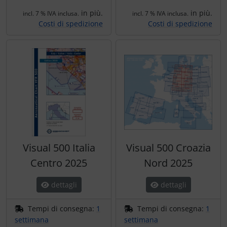
in più.
in più.
incl. 7 % IVA inclusa.
incl. 7 % IVA inclusa.
Costi di spedizione
Costi di spedizione
Visual 500 Italia
Visual 500 Croazia
Centro 2025
Nord 2025
dettagli
dettagli
Tempi di consegna:
1
Tempi di consegna:
1
settimana
settimana