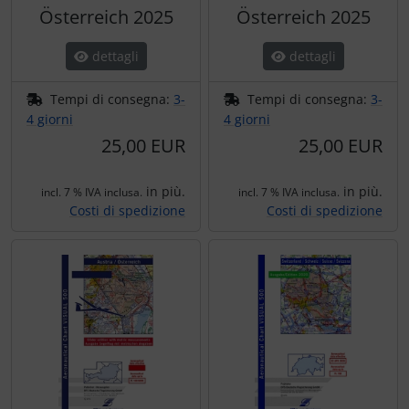
Österreich 2025
Österreich 2025
dettagli
dettagli
Tempi di consegna:
3-
Tempi di consegna:
3-
4 giorni
4 giorni
25,00 EUR
25,00 EUR
in più.
in più.
incl. 7 % IVA inclusa.
incl. 7 % IVA inclusa.
Costi di spedizione
Costi di spedizione