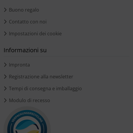
Buono regalo
Contatto con noi
Impostazioni dei cookie
Informazioni su
Impronta
Registrazione alla newsletter
Tempi di consegna e imballaggio
Modulo di recesso