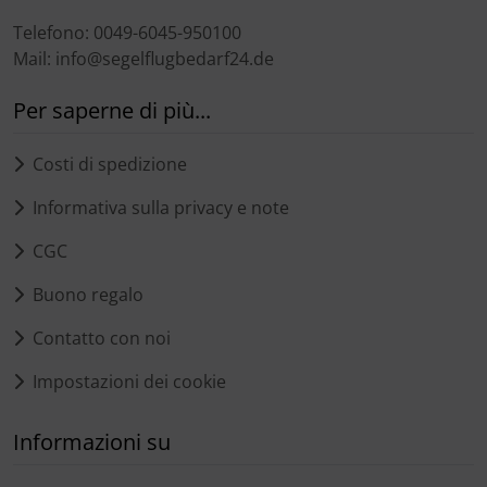
Telefono: 0049-6045-950100
Mail: info@segelflugbedarf24.de
Per saperne di più...
Costi di spedizione
Informativa sulla privacy e note
CGC
Buono regalo
Contatto con noi
Impostazioni dei cookie
Informazioni su