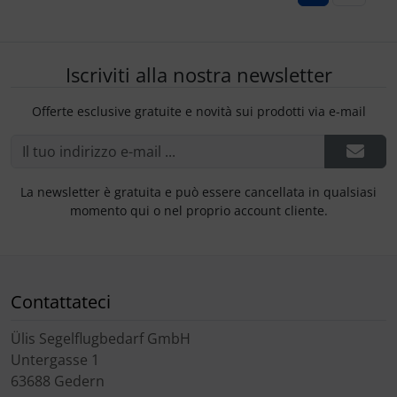
Iscriviti alla nostra newsletter
Offerte esclusive gratuite e novità sui prodotti via e-mail
La newsletter è gratuita e può essere cancellata in qualsiasi
momento qui o nel proprio account cliente.
Contattateci
Ülis Segelflugbedarf GmbH
Untergasse 1
63688 Gedern