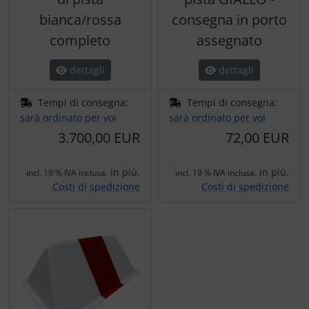
bianca/rossa
consegna in porto
completo
assegnato
dettagli
dettagli
Tempi di consegna:
Tempi di consegna:
sarà ordinato per voi
sarà ordinato per voi
3.700,00 EUR
72,00 EUR
in più.
in più.
incl. 19 % IVA inclusa.
incl. 19 % IVA inclusa.
Costi di spedizione
Costi di spedizione