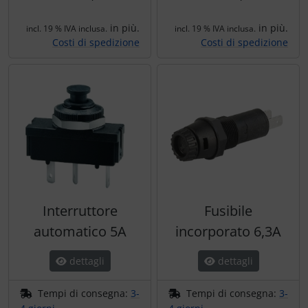
in più.
in più.
incl. 19 % IVA inclusa.
incl. 19 % IVA inclusa.
Costi di spedizione
Costi di spedizione
Interruttore
Fusibile
automatico 5A
incorporato 6,3A
dettagli
dettagli
Tempi di consegna:
3-
Tempi di consegna:
3-