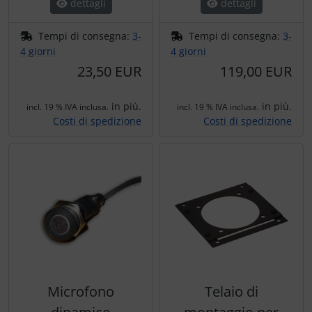
dettagli
dettagli
Tempi di consegna:
3-
Tempi di consegna:
3-
4 giorni
4 giorni
23,50 EUR
119,00 EUR
in più.
in più.
incl. 19 % IVA inclusa.
incl. 19 % IVA inclusa.
Costi di spedizione
Costi di spedizione
Microfono
Telaio di