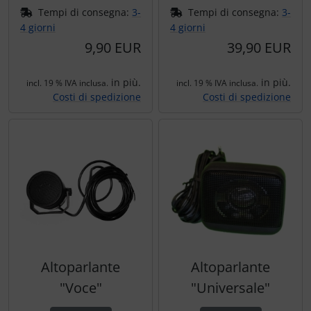
Tempi di consegna:
3-
Tempi di consegna:
3-
4 giorni
4 giorni
9,90 EUR
39,90 EUR
in più.
in più.
incl. 19 % IVA inclusa.
incl. 19 % IVA inclusa.
Costi di spedizione
Costi di spedizione
Altoparlante
Altoparlante
"Voce"
"Universale"