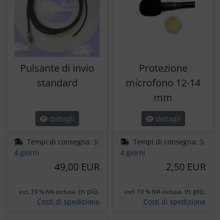
Pulsante di invio
Protezione
standard
microfono 12-14
mm
dettagli
dettagli
Tempi di consegna:
3-
Tempi di consegna:
3-
4 giorni
4 giorni
49,00 EUR
2,50 EUR
in più.
in più.
incl. 19 % IVA inclusa.
incl. 19 % IVA inclusa.
Costi di spedizione
Costi di spedizione