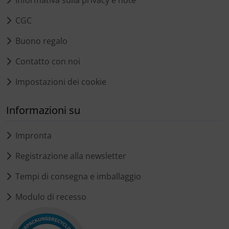
Informativa sulla privacy e note
CGC
Buono regalo
Contatto con noi
Impostazioni dei cookie
Informazioni su
Impronta
Registrazione alla newsletter
Tempi di consegna e imballaggio
Modulo di recesso