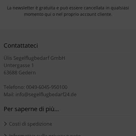
La newsletter è gratuita e può essere cancellata in qualsiasi
momento qui o nel proprio account cliente.
Contattateci
Ülis Segelflugbedarf GmbH
Untergasse 1
63688 Gedern
Telefono: 0049-6045-950100
Mail: info@segelflugbedarf24.de
Per saperne di più...
Costi di spedizione