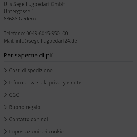
Ülis Segelflugbedarf GmbH
Untergasse 1
63688 Gedern
Telefono: 0049-6045-950100
Mail: info@segelflugbedarf24.de
Per saperne di più...
Costi di spedizione
Informativa sulla privacy e note
CGC
Buono regalo
Contatto con noi
Impostazioni dei cookie