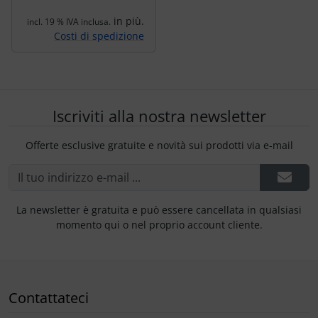
in più.
incl. 19 % IVA inclusa.
Costi di spedizione
Iscriviti alla nostra newsletter
Offerte esclusive gratuite e novità sui prodotti via e-mail
La newsletter è gratuita e può essere cancellata in qualsiasi
momento qui o nel proprio account cliente.
Contattateci