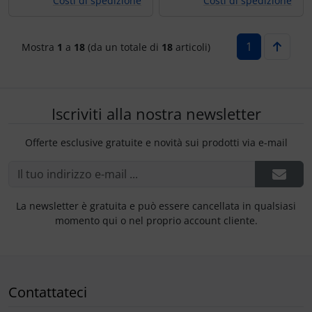
Costi di spedizione
Costi di spedizione
1
Mostra
1
a
18
(da un totale di
18
articoli)
Iscriviti alla nostra newsletter
Offerte esclusive gratuite e novità sui prodotti via e-mail
La newsletter è gratuita e può essere cancellata in qualsiasi
momento qui o nel proprio account cliente.
Contattateci