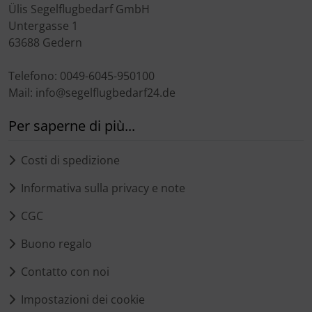
Ülis Segelflugbedarf GmbH
Untergasse 1
63688 Gedern
Telefono: 0049-6045-950100
Mail: info@segelflugbedarf24.de
Per saperne di più...
Costi di spedizione
Informativa sulla privacy e note
CGC
Buono regalo
Contatto con noi
Impostazioni dei cookie