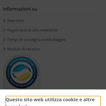
Informazioni su
Impronta
Registrazione alla newsletter
Tempi di consegna e imballaggio
Modulo di recesso
Questo sito web utilizza cookie e altre