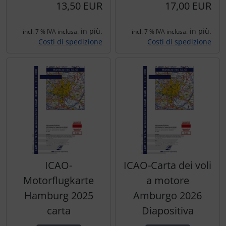
13,50 EUR
17,00 EUR
in più.
in più.
incl. 7 % IVA inclusa.
incl. 7 % IVA inclusa.
Costi di spedizione
Costi di spedizione
ICAO-
ICAO-Carta dei voli
Motorflugkarte
a motore
Hamburg 2025
Amburgo 2026
carta
Diapositiva