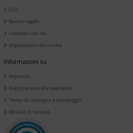
CGC
Buono regalo
Contatto con noi
Impostazioni dei cookie
Informazioni su
Impronta
Registrazione alla newsletter
Tempi di consegna e imballaggio
Modulo di recesso