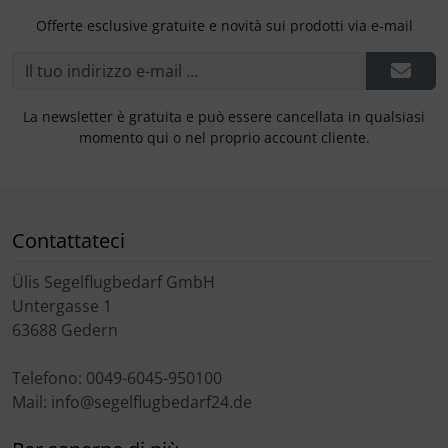
Offerte esclusive gratuite e novità sui prodotti via e-mail
La newsletter è gratuita e può essere cancellata in qualsiasi
momento qui o nel proprio account cliente.
Contattateci
Ülis Segelflugbedarf GmbH
Untergasse 1
63688 Gedern
Telefono: 0049-6045-950100
Mail: info@segelflugbedarf24.de