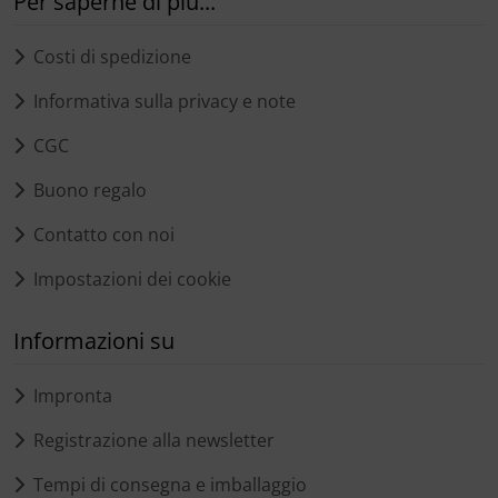
Per saperne di più...
Costi di spedizione
Informativa sulla privacy e note
CGC
Buono regalo
Contatto con noi
Impostazioni dei cookie
Informazioni su
Impronta
Registrazione alla newsletter
Tempi di consegna e imballaggio