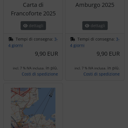
Carta di
Amburgo 2025
Francoforte 2025
dettagli
dettagli
Tempi di consegna:
3-
Tempi di consegna:
3-
4 giorni
4 giorni
9,90 EUR
9,90 EUR
in più.
in più.
incl. 7 % IVA inclusa.
incl. 7 % IVA inclusa.
Costi di spedizione
Costi di spedizione