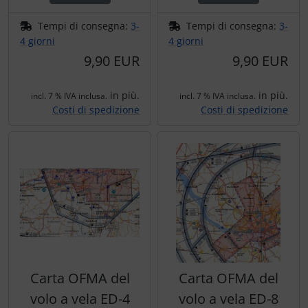
Tempi di consegna:
3-
Tempi di consegna:
3-
4 giorni
4 giorni
9,90 EUR
9,90 EUR
in più.
in più.
incl. 7 % IVA inclusa.
incl. 7 % IVA inclusa.
Costi di spedizione
Costi di spedizione
Carta OFMA del
Carta OFMA del
volo a vela ED-4
volo a vela ED-8