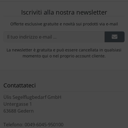
Iscriviti alla nostra newsletter
Offerte esclusive gratuite e novità sui prodotti via e-mail
La newsletter è gratuita e può essere cancellata in qualsiasi
momento qui o nel proprio account cliente.
Contattateci
Ülis Segelflugbedarf GmbH
Untergasse 1
63688 Gedern
Telefono: 0049-6045-950100