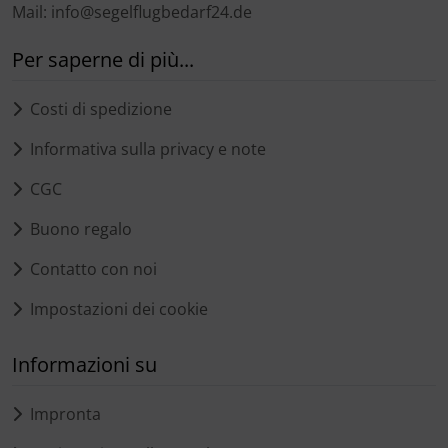
Mail: info@segelflugbedarf24.de
Per saperne di più...
Costi di spedizione
Informativa sulla privacy e note
CGC
Buono regalo
Contatto con noi
Impostazioni dei cookie
Informazioni su
Impronta