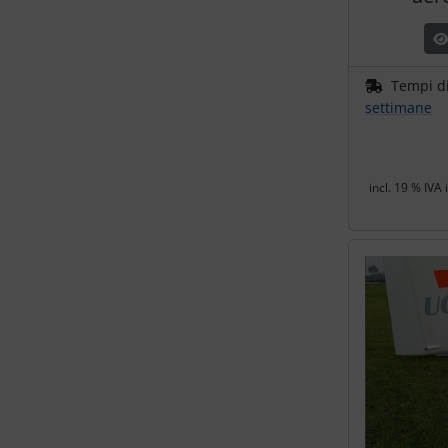
Tempi d
settimane
incl. 19 % IVA 