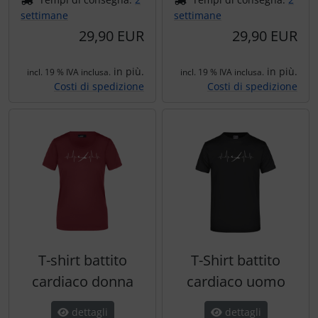
settimane
settimane
29,90 EUR
29,90 EUR
in più.
in più.
incl. 19 % IVA inclusa.
incl. 19 % IVA inclusa.
Costi di spedizione
Costi di spedizione
T-shirt battito
T-Shirt battito
cardiaco donna
cardiaco uomo
dettagli
dettagli