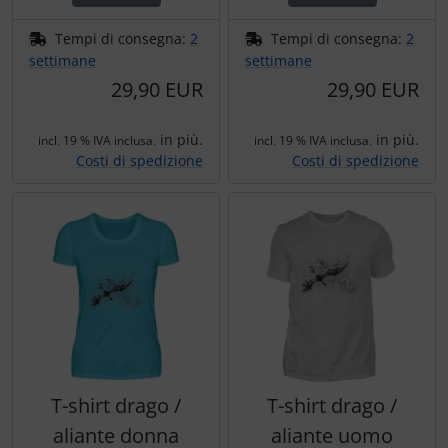
Tempi di consegna:
2
Tempi di consegna:
2
settimane
settimane
29,90 EUR
29,90 EUR
in più.
in più.
incl. 19 % IVA inclusa.
incl. 19 % IVA inclusa.
Costi di spedizione
Costi di spedizione
T-shirt drago /
T-shirt drago /
aliante donna
aliante uomo