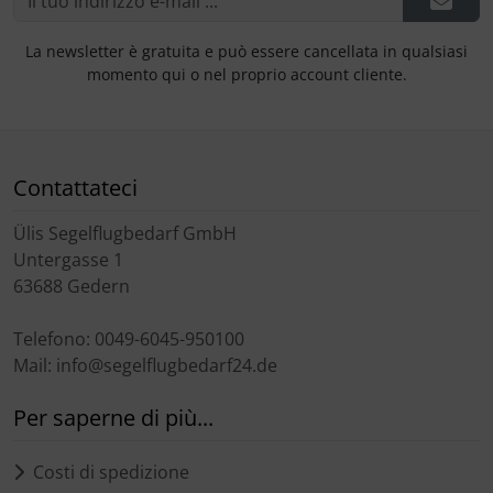
La newsletter è gratuita e può essere cancellata in qualsiasi
momento qui o nel proprio account cliente.
Contattateci
Ülis Segelflugbedarf GmbH
Untergasse 1
63688 Gedern
Telefono: 0049-6045-950100
Mail: info@segelflugbedarf24.de
Per saperne di più...
Costi di spedizione