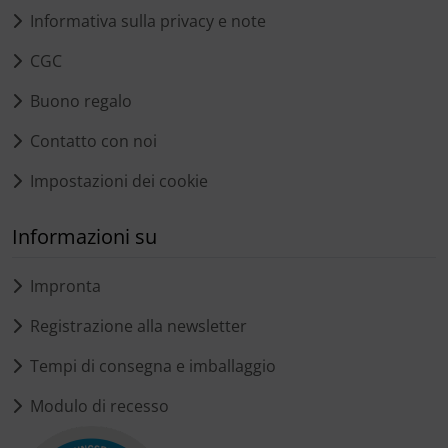
Informativa sulla privacy e note
CGC
Buono regalo
Contatto con noi
Impostazioni dei cookie
Informazioni su
Impronta
Registrazione alla newsletter
Tempi di consegna e imballaggio
Modulo di recesso