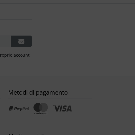
proprio account
Metodi di pagamento