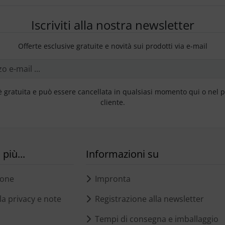
Iscriviti alla nostra newsletter
Offerte esclusive gratuite e novità sui prodotti via e-mail
è gratuita e può essere cancellata in qualsiasi momento qui o nel 
cliente.
più...
Informazioni su
ione
Impronta
a privacy e note
Registrazione alla newsletter
Tempi di consegna e imballaggio