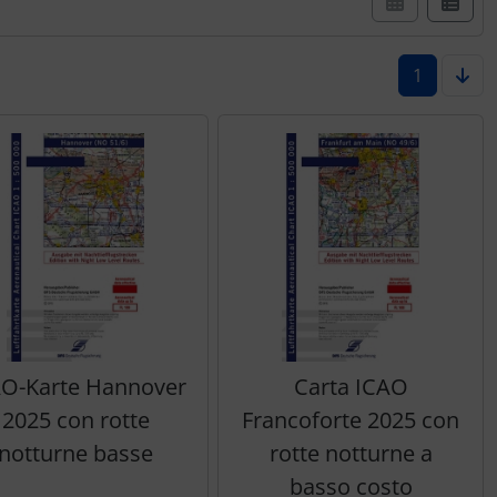
1
O-Karte Hannover
Carta ICAO
2025 con rotte
Francoforte 2025 con
notturne basse
rotte notturne a
basso costo