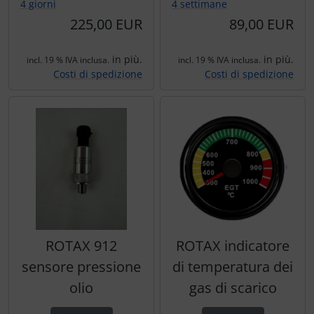
4 giorni
4 settimane
225,00 EUR
89,00 EUR
in più.
in più.
incl. 19 % IVA inclusa.
incl. 19 % IVA inclusa.
Costi di spedizione
Costi di spedizione
ROTAX 912
ROTAX indicatore
sensore pressione
di temperatura dei
olio
gas di scarico