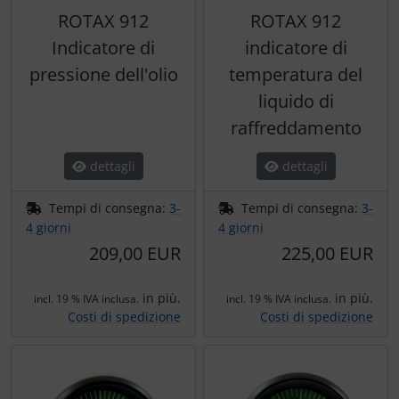
ROTAX 912
ROTAX 912
Indicatore di
indicatore di
pressione dell'olio
temperatura del
liquido di
raffreddamento
dettagli
dettagli
Tempi di consegna:
3-
Tempi di consegna:
3-
4 giorni
4 giorni
209,00 EUR
225,00 EUR
in più.
in più.
incl. 19 % IVA inclusa.
incl. 19 % IVA inclusa.
Costi di spedizione
Costi di spedizione