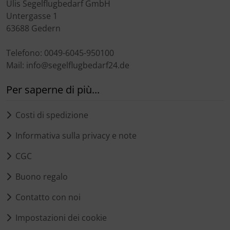
Ülis Segelflugbedarf GmbH
Untergasse 1
63688 Gedern
Telefono: 0049-6045-950100
Mail: info@segelflugbedarf24.de
Per saperne di più...
Costi di spedizione
Informativa sulla privacy e note
CGC
Buono regalo
Contatto con noi
Impostazioni dei cookie