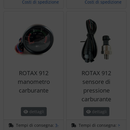
Costi di spedizione
Costi di spedizione
ROTAX 912
ROTAX 912
manometro
sensore di
carburante
pressione
carburante
dettagli
dettagli
Tempi di consegna:
3-
Tempi di consegna:
>