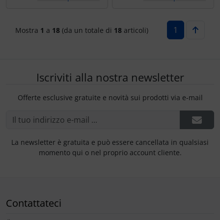
1
Mostra
1
a
18
(da un totale di
18
articoli)
Iscriviti alla nostra newsletter
Offerte esclusive gratuite e novità sui prodotti via e-mail
La newsletter è gratuita e può essere cancellata in qualsiasi
momento qui o nel proprio account cliente.
Contattateci