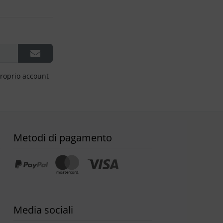
proprio account
Metodi di pagamento
Media sociali