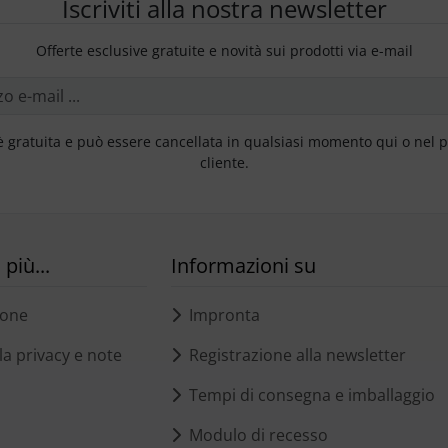
Iscriviti alla nostra newsletter
Offerte esclusive gratuite e novità sui prodotti via e-mail
è gratuita e può essere cancellata in qualsiasi momento qui o nel 
cliente.
più...
Informazioni su
ione
Impronta
a privacy e note
Registrazione alla newsletter
Tempi di consegna e imballaggio
Modulo di recesso