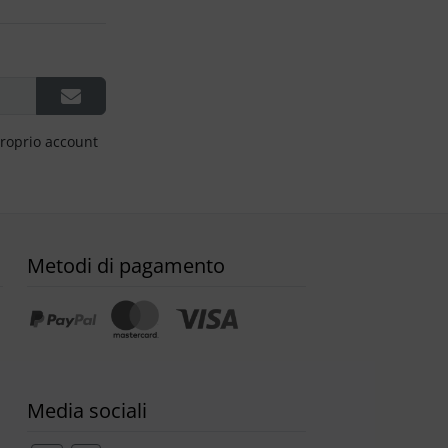
proprio account
Metodi di pagamento
Media sociali