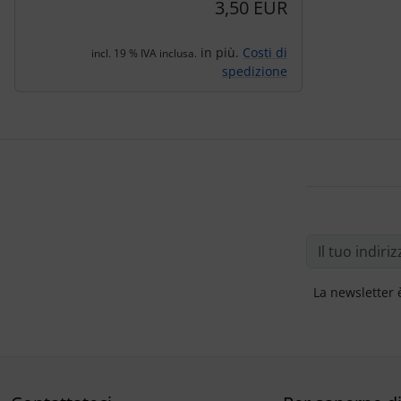
3,50 EUR
in più.
Costi di
incl. 19 % IVA inclusa.
spedizione
La newsletter 