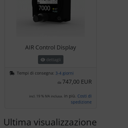
AIR Control Display
dettagli
Tempi di consegna:
3-4 giorni
747,00 EUR
da
in più.
Costi di
incl. 19 % IVA inclusa.
spedizione
Ultima visualizzazione