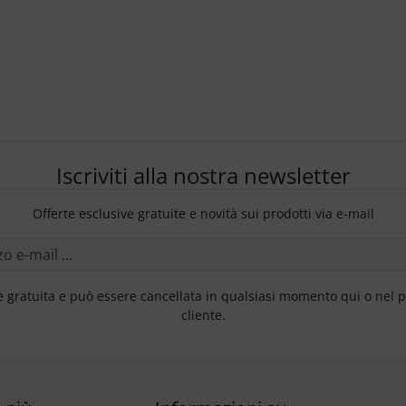
Iscriviti alla nostra newsletter
Offerte esclusive gratuite e novità sui prodotti via e-mail
è gratuita e può essere cancellata in qualsiasi momento qui o nel 
cliente.