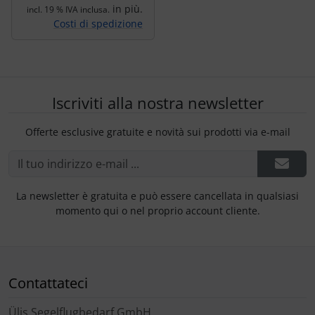
in più.
incl. 19 % IVA inclusa.
Costi di spedizione
Iscriviti alla nostra newsletter
Offerte esclusive gratuite e novità sui prodotti via e-mail
La newsletter è gratuita e può essere cancellata in qualsiasi
momento qui o nel proprio account cliente.
Contattateci
Ülis Segelflugbedarf GmbH