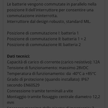
Le batterie vengono commutate in parallelo nella
posizione II dell'interruttore per consentire una
commutazione ininterrotta.
Interruttore dal design robusto, standard MIL.
Posizione di commutazione I: batteria 1
Posizione di commutazione II: batteria 1 + 2
Posizione di commutazione III: batteria 2
Dati tecnici:
Capacità di carico di corrente (carico resistivo): 12A
Tensione di funzionamento: massimo 28VDC
Temperatura di funzionamento: da -40°C a +85°C
Grado di protezione (quando installato): IP67
secondo EN60529
Connessione tramite terminali a vite
Montaggio tramite fissaggio centrale diametro 12,2
mm