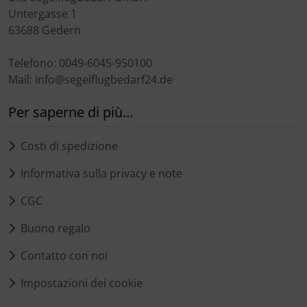
Untergasse 1
63688 Gedern
Telefono: 0049-6045-950100
Mail: info@segelflugbedarf24.de
Per saperne di più...
Costi di spedizione
Informativa sulla privacy e note
CGC
Buono regalo
Contatto con noi
Impostazioni dei cookie