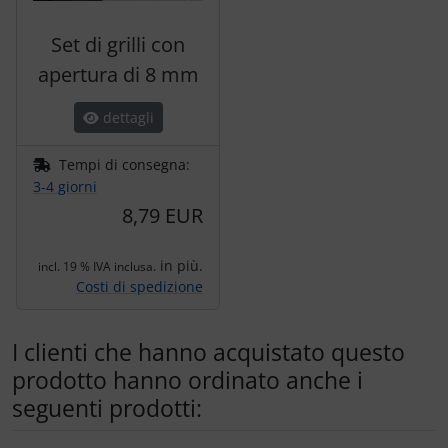
Set di grilli con
apertura di 8 mm
dettagli
Tempi di consegna:
3-4 giorni
8,79 EUR
in più.
incl. 19 % IVA inclusa.
Costi di spedizione
I clienti che hanno acquistato questo
prodotto hanno ordinato anche i
seguenti prodotti: