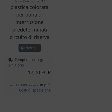
plastica colorata
per punti di
interruzione
predeterminati
circuito di riserva
dettagli
Tempi di consegna:
3-4 giorni
17,00 EUR
in più.
incl. 19 % IVA inclusa.
Costi di spedizione