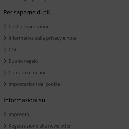
Per saperne di più...
Costi di spedizione
Informativa sulla privacy e note
CGC
Buono regalo
Contatto con noi
Impostazioni dei cookie
Informazioni su
Impronta
Registrazione alla newsletter