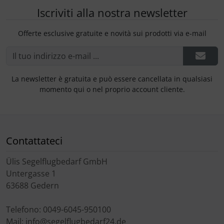
Iscriviti alla nostra newsletter
Offerte esclusive gratuite e novità sui prodotti via e-mail
La newsletter è gratuita e può essere cancellata in qualsiasi
momento qui o nel proprio account cliente.
Contattateci
Ülis Segelflugbedarf GmbH
Untergasse 1
63688 Gedern
Telefono: 0049-6045-950100
Mail: info@segelflugbedarf24.de