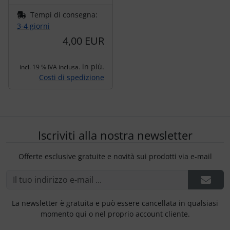
Tempi di consegna:
3-4 giorni
4,00 EUR
in più.
incl. 19 % IVA inclusa.
Costi di spedizione
Iscriviti alla nostra newsletter
Offerte esclusive gratuite e novità sui prodotti via e-mail
La newsletter è gratuita e può essere cancellata in qualsiasi
momento qui o nel proprio account cliente.