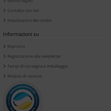
Buono regalo
Contatto con noi
Impostazioni dei cookie
Informazioni su
Impronta
Registrazione alla newsletter
Tempi di consegna e imballaggio
Modulo di recesso