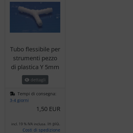
Tubo flessibile per
strumenti pezzo
di plastica Y 5mm
dettagli
Tempi di consegna:
3-4 giorni
1,50 EUR
in più.
incl. 19 % IVA inclusa.
Costi di spedizione