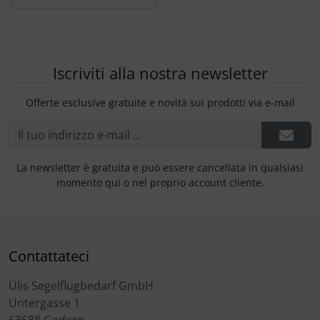
Iscriviti alla nostra newsletter
Offerte esclusive gratuite e novità sui prodotti via e-mail
La newsletter è gratuita e può essere cancellata in qualsiasi
momento qui o nel proprio account cliente.
Contattateci
Ülis Segelflugbedarf GmbH
Untergasse 1