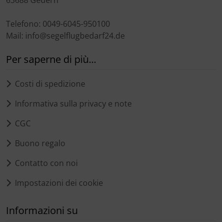
63688 Gedern
Telefono: 0049-6045-950100
Mail: info@segelflugbedarf24.de
Per saperne di più...
Costi di spedizione
Informativa sulla privacy e note
CGC
Buono regalo
Contatto con noi
Impostazioni dei cookie
Informazioni su