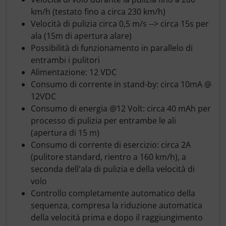
km/h (testato fino a circa 230 km/h)
Velocità di pulizia circa 0,5 m/s --> circa 15s per
ala (15m di apertura alare)
Possibilità di funzionamento in parallelo di
entrambi i pulitori
Alimentazione: 12 VDC
Consumo di corrente in stand-by: circa 10mA @
12VDC
Consumo di energia @12 Volt: circa 40 mAh per
processo di pulizia per entrambe le ali
(apertura di 15 m)
Consumo di corrente di esercizio: circa 2A
(pulitore standard, rientro a 160 km/h), a
seconda dell'ala di pulizia e della velocità di
volo
Controllo completamente automatico della
sequenza, compresa la riduzione automatica
della velocità prima e dopo il raggiungimento