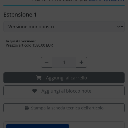
Estensione 1
In questa versione:
Prezzo/articolo
1580,00 EUR
Aggiungi al carrello
Aggiungi al blocco note
Stampa la scheda tecnica dell'articolo