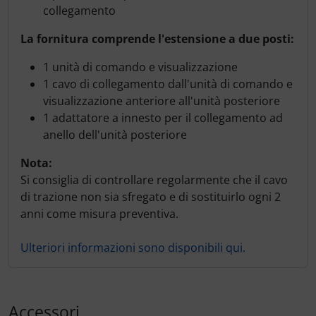
collegamento
La fornitura comprende l'estensione a due posti:
1 unità di comando e visualizzazione
1 cavo di collegamento dall'unità di comando e
visualizzazione anteriore all'unità posteriore
1 adattatore a innesto per il collegamento ad
anello dell'unità posteriore
Nota:
Si consiglia di controllare regolarmente che il cavo
di trazione non sia sfregato e di sostituirlo ogni 2
anni come misura preventiva.
Ulteriori informazioni sono disponibili qui.
Accessori