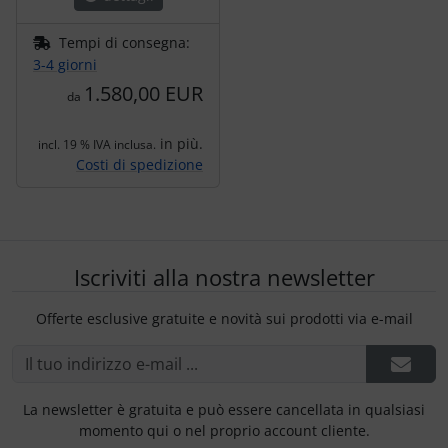
Tempi di consegna:
3-4 giorni
1.580,00 EUR
da
in più.
incl. 19 % IVA inclusa.
Costi di spedizione
Iscriviti alla nostra newsletter
Offerte esclusive gratuite e novità sui prodotti via e-mail
La newsletter è gratuita e può essere cancellata in qualsiasi
momento qui o nel proprio account cliente.