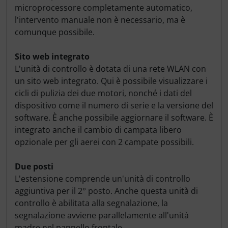
microprocessore completamente automatico,
l'intervento manuale non è necessario, ma è
comunque possibile.
Sito web integrato
L'unità di controllo è dotata di una rete WLAN con
un sito web integrato. Qui è possibile visualizzare i
cicli di pulizia dei due motori, nonché i dati del
dispositivo come il numero di serie e la versione del
software. È anche possibile aggiornare il software. È
integrato anche il cambio di campata libero
opzionale per gli aerei con 2 campate possibili.
Due posti
L'estensione comprende un'unità di controllo
aggiuntiva per il 2° posto. Anche questa unità di
controllo è abilitata alla segnalazione, la
segnalazione avviene parallelamente all'unità
madre nel pannello frontale.