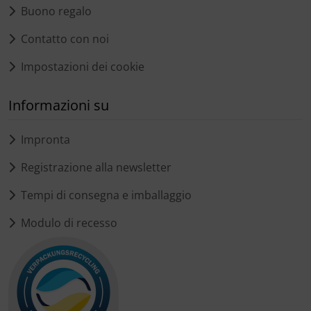
Buono regalo
Contatto con noi
Impostazioni dei cookie
Informazioni su
Impronta
Registrazione alla newsletter
Tempi di consegna e imballaggio
Modulo di recesso