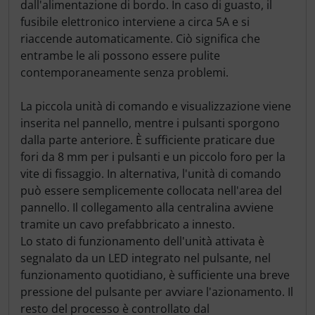
dall'alimentazione di bordo. In caso di guasto, il
fusibile elettronico interviene a circa 5A e si
riaccende automaticamente. Ciò significa che
entrambe le ali possono essere pulite
contemporaneamente senza problemi.
La piccola unità di comando e visualizzazione viene
inserita nel pannello, mentre i pulsanti sporgono
dalla parte anteriore. È sufficiente praticare due
fori da 8 mm per i pulsanti e un piccolo foro per la
vite di fissaggio. In alternativa, l'unità di comando
può essere semplicemente collocata nell'area del
pannello. Il collegamento alla centralina avviene
tramite un cavo prefabbricato a innesto.
Lo stato di funzionamento dell'unità attivata è
segnalato da un LED integrato nel pulsante, nel
funzionamento quotidiano, è sufficiente una breve
pressione del pulsante per avviare l'azionamento. Il
resto del processo è controllato dal