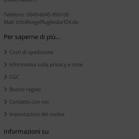
Telefono: 0049-6045-950100
Mail: info@segelflugbedarf24.de
Per saperne di più...
Costi di spedizione
Informativa sulla privacy e note
CGC
Buono regalo
Contatto con noi
Impostazioni dei cookie
Informazioni su