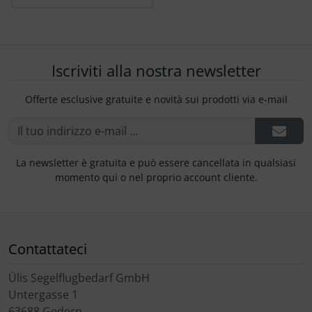
Iscriviti alla nostra newsletter
Offerte esclusive gratuite e novità sui prodotti via e-mail
La newsletter è gratuita e può essere cancellata in qualsiasi
momento qui o nel proprio account cliente.
Contattateci
Ülis Segelflugbedarf GmbH
Untergasse 1
63688 Gedern