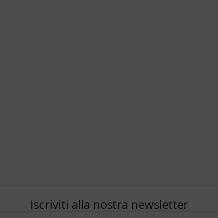
Iscriviti alla nostra newsletter