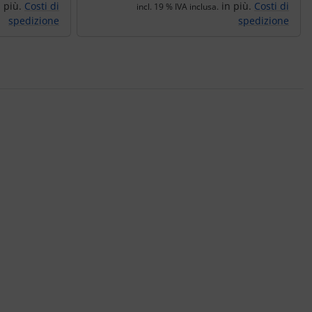
 più.
Costi di
in più.
Costi di
incl. 19 % IVA inclusa.
spedizione
spedizione