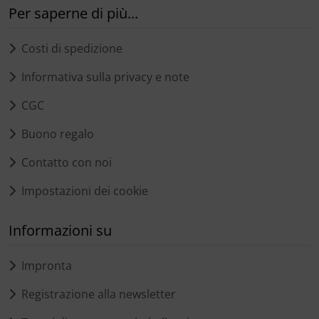
Per saperne di più...
Costi di spedizione
Informativa sulla privacy e note
CGC
Buono regalo
Contatto con noi
Impostazioni dei cookie
Informazioni su
Impronta
Registrazione alla newsletter