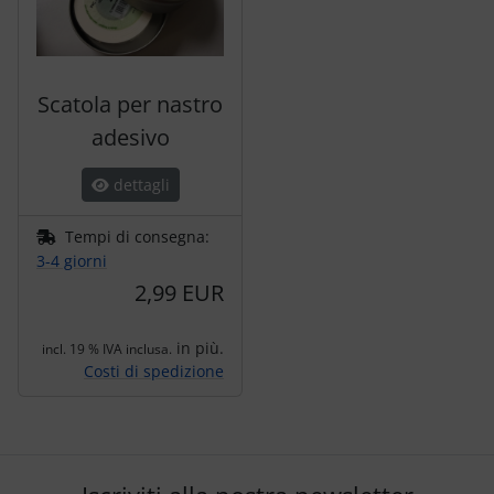
Scatola per nastro
adesivo
dettagli
Tempi di consegna:
3-4 giorni
2,99 EUR
in più.
incl. 19 % IVA inclusa.
Costi di spedizione