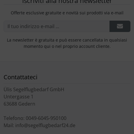
Iscriviti alla nostra newsletter
Offerte esclusive gratuite e novità sui prodotti via e-mail
La newsletter è gratuita e può essere cancellata in qualsiasi
momento qui o nel proprio account cliente.
Contattateci
Ülis Segelflugbedarf GmbH
Untergasse 1
63688 Gedern
Telefono: 0049-6045-950100
Mail: info@segelflugbedarf24.de