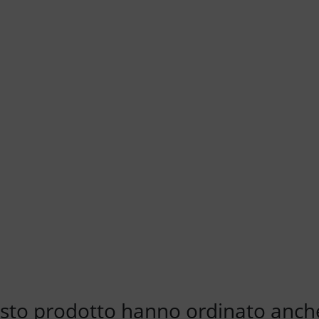
esto prodotto hanno ordinato anche