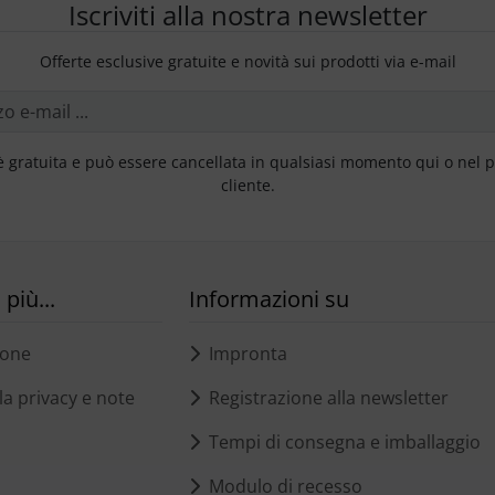
Iscriviti alla nostra newsletter
Offerte esclusive gratuite e novità sui prodotti via e-mail
è gratuita e può essere cancellata in qualsiasi momento qui o nel 
cliente.
più...
Informazioni su
ione
Impronta
a privacy e note
Registrazione alla newsletter
Tempi di consegna e imballaggio
Modulo di recesso