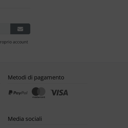
proprio account
Metodi di pagamento
Media sociali