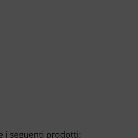
 i seguenti prodotti: