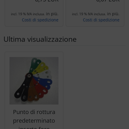
in più.
in più.
incl. 19 % IVA inclusa.
incl. 19 % IVA inclusa.
Costi di spedizione
Costi di spedizione
Ultima visualizzazione
Segue uno slider dei prodotti: utilizzare il tasto tabulazion
Punto di rottura
predeterminato