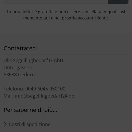
La newsletter è gratuita e può essere cancellata in qualsiasi
momento qui o nel proprio account cliente.
Contattateci
Ülis Segelflugbedarf GmbH
Untergasse 1
63688 Gedern
Telefono: 0049-6045-950100
Mail: info@segelflugbedarf24.de
Per saperne di più...
Costi di spedizione