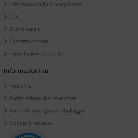
Informativa sulla privacy e note
CGC
Buono regalo
Contatto con noi
Impostazioni dei cookie
Informazioni su
Impronta
Registrazione alla newsletter
Tempi di consegna e imballaggio
Modulo di recesso