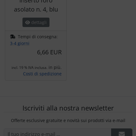
inserto foro
asolato n. 4, blu
dettagli
Tempi di consegna:
3-4 giorni
6,66 EUR
in più.
incl. 19 % IVA inclusa.
Costi di spedizione
Iscriviti alla nostra newsletter
Offerte esclusive gratuite e novità sui prodotti via e-mail