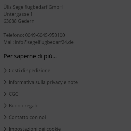
Ülis Segelflugbedarf GmbH
Untergasse 1
63688 Gedern
Telefono: 0049-6045-950100
Mail: info@segelflugbedarf24.de
Per saperne di più...
Costi di spedizione
Informativa sulla privacy e note
CGC
Buono regalo
Contatto con noi
Impostazioni dei cookie