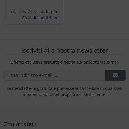
in più.
incl. 19 % IVA inclusa.
Costi di spedizione
Iscriviti alla nostra newsletter
Offerte esclusive gratuite e novità sui prodotti via e-mail
La newsletter è gratuita e può essere cancellata in qualsiasi
momento qui o nel proprio account cliente.
Contattateci