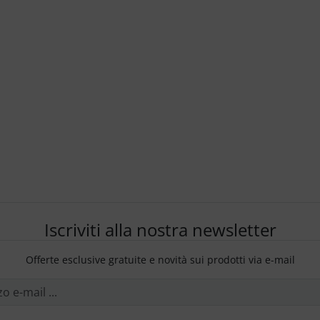
Iscriviti alla nostra newsletter
Offerte esclusive gratuite e novità sui prodotti via e-mail