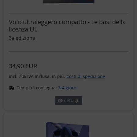
Volo ultraleggero compatto - Le basi della
licenza UL
3a edizione
34,90 EUR
incl. 7 % IVA inclusa. in più.
Costi di spedizione
Tempi di consegna:
3-4 giorni
dettagli