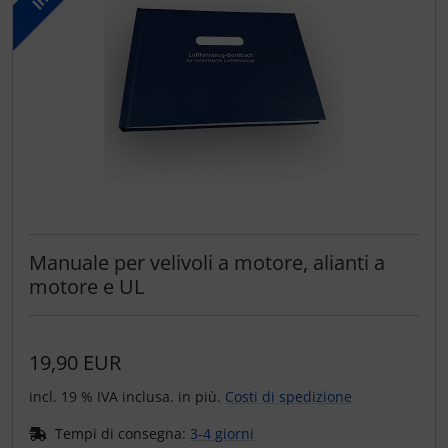
Manuale per velivoli a motore, alianti a
motore e UL
19,90 EUR
incl. 19 % IVA inclusa. in più.
Costi di spedizione
Tempi di consegna:
3-4 giorni