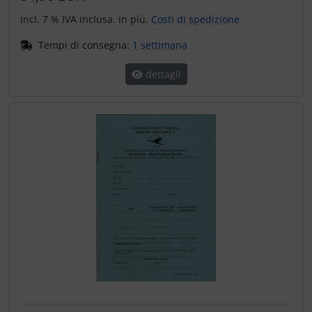
incl. 7 % IVA inclusa. in più.
Costi di spedizione
Tempi di consegna:
1 settimana
dettagli