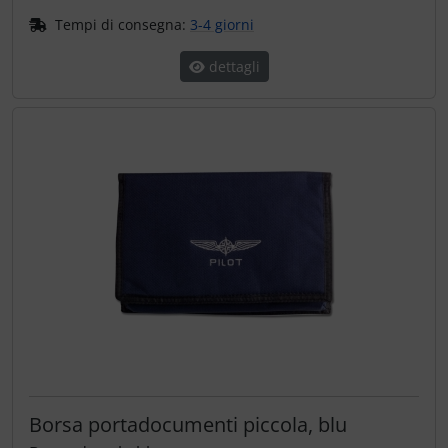
Tempi di consegna:
3-4 giorni
dettagli
Borsa portadocumenti piccola, blu