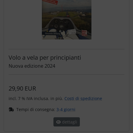
Volo a vela per principianti
Nuova edizione 2024
29,90 EUR
incl. 7 % IVA inclusa. in più.
Costi di spedizione
Tempi di consegna:
3-4 giorni
dettagli