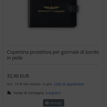
Copertina protettiva per giornale di bordo
in pelle
32,90 EUR
incl. 19 % IVA inclusa. in più.
Costi di spedizione
Tempi di consegna:
3-4 giorni
dettagli