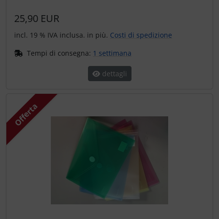
25,90 EUR
incl. 19 % IVA inclusa. in più.
Costi di spedizione
Tempi di consegna:
1 settimana
dettagli
Offerta