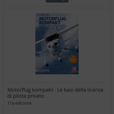
Motorflug kompakt - Le basi della licenza
di pilota privato
11a edizione