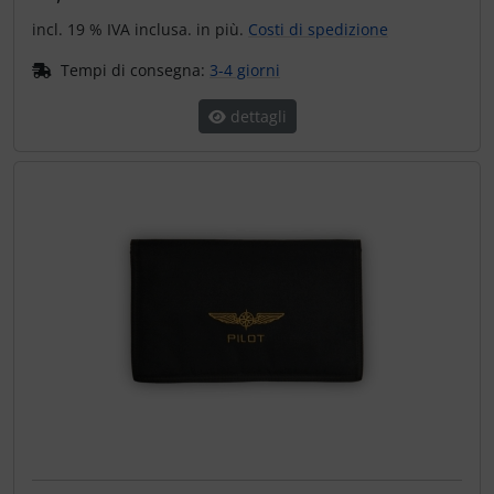
incl. 19 % IVA inclusa. in più.
Costi di spedizione
Tempi di consegna:
3-4 giorni
dettagli