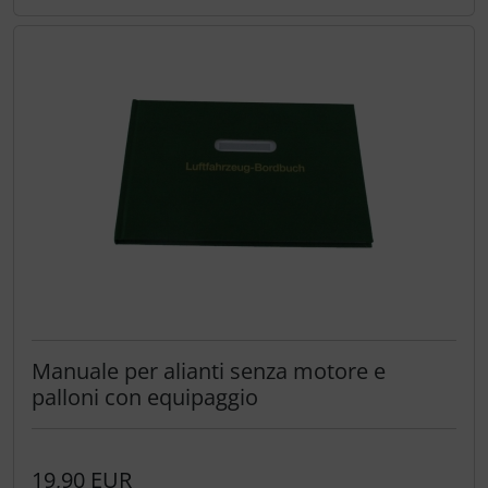
Manuale per alianti senza motore e
palloni con equipaggio
19,90 EUR