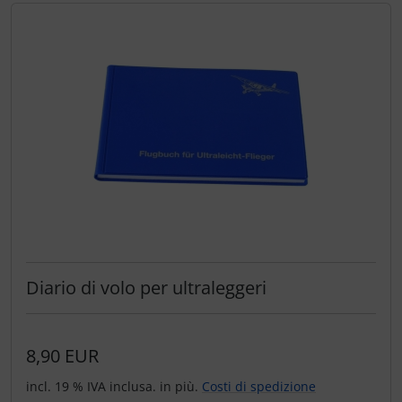
Diario di volo per ultraleggeri
8,90 EUR
incl. 19 % IVA inclusa. in più.
Costi di spedizione