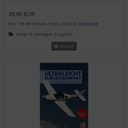
39,90 EUR
incl. 7 % IVA inclusa. in più.
Costi di spedizione
Tempi di consegna:
3-4 giorni
dettagli