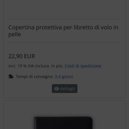
Copertina protettiva per libretto di volo in
pelle
22,90 EUR
incl. 19 % IVA inclusa. in più.
Costi di spedizione
Tempi di consegna:
3-4 giorni
dettagli