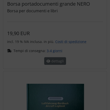
Borsa portadocumenti grande NERO
Borsa per documenti e libri
19,90 EUR
incl. 19 % IVA inclusa. in più.
Costi di spedizione
Tempi di consegna:
3-4 giorni
dettagli