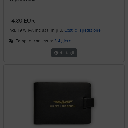
14,80 EUR
incl. 19 % IVA inclusa. in più.
Costi di spedizione
Tempi di consegna:
3-4 giorni
dettagli