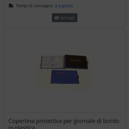
Tempi di consegna:
3-4 giorni
dettagli
Copertina protettiva per giornale di bordo
in plastica