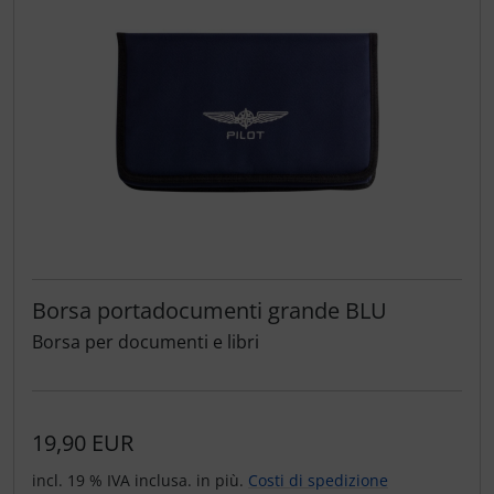
Borsa portadocumenti grande BLU
Borsa per documenti e libri
19,90 EUR
incl. 19 % IVA inclusa. in più.
Costi di spedizione