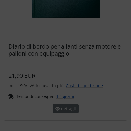
Diario di bordo per alianti senza motore e
palloni con equipaggio
21,90 EUR
incl. 19 % IVA inclusa. in più.
Costi di spedizione
Tempi di consegna:
3-4 giorni
dettagli