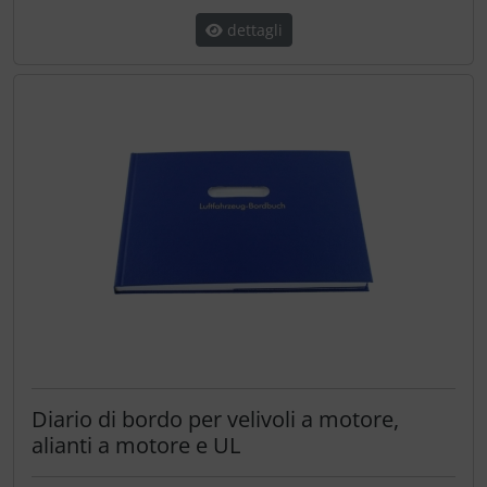
dettagli
Diario di bordo per velivoli a motore,
alianti a motore e UL