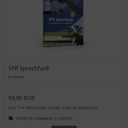
VFR Sprechfunk
5a edizione
59,90 EUR
incl. 7 % IVA inclusa. in più.
Costi di spedizione
Tempi di consegna:
3-4 giorni