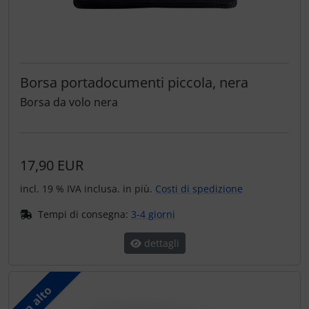
Borsa portadocumenti piccola, nera
Borsa da volo nera
17,90 EUR
incl. 19 % IVA inclusa. in più.
Costi di spedizione
Tempi di consegna:
3-4 giorni
dettagli
In alto