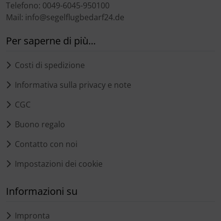
Telefono: 0049-6045-950100
Mail: info@segelflugbedarf24.de
Per saperne di più...
Costi di spedizione
Informativa sulla privacy e note
CGC
Buono regalo
Contatto con noi
Impostazioni dei cookie
Informazioni su
Impronta