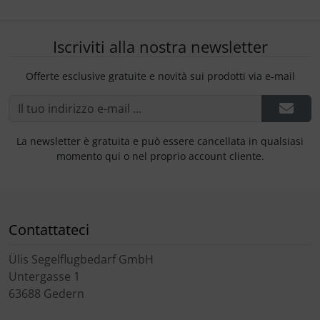
Iscriviti alla nostra newsletter
Offerte esclusive gratuite e novità sui prodotti via e-mail
La newsletter è gratuita e può essere cancellata in qualsiasi
momento qui o nel proprio account cliente.
Contattateci
Ülis Segelflugbedarf GmbH
Untergasse 1
63688 Gedern