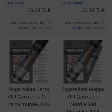
settimane
- 4 settimane
39,00 EUR
22,50 EUR
in più.
in più.
incl. 7 % IVA inclusa.
incl. 7 % IVA inclusa.
Costi di spedizione
Costi di spedizione
Rogersdata Carta
Rogersdata Mappa
VFR Germania Sud
VFR Germania
carta murale 2026
Nord e Sud
Muraglia 2026