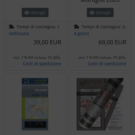
dettagli
dettagli
Tempi di consegna:
1
Tempi di consegna:
3-
settimana
4 giorni
39,00 EUR
69,00 EUR
in più.
in più.
incl. 7 % IVA inclusa.
incl. 7 % IVA inclusa.
Costi di spedizione
Costi di spedizione