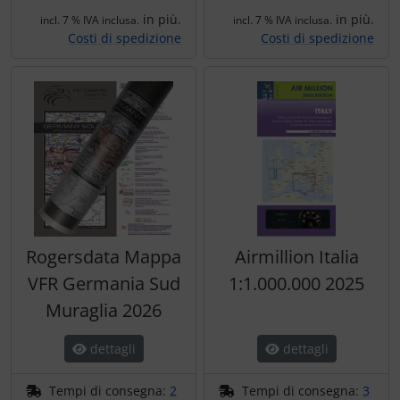
in più.
in più.
incl. 7 % IVA inclusa.
incl. 7 % IVA inclusa.
Costi di spedizione
Costi di spedizione
Rogersdata Mappa
Airmillion Italia
VFR Germania Sud
1:1.000.000 2025
Muraglia 2026
dettagli
dettagli
Tempi di consegna:
2
Tempi di consegna:
3