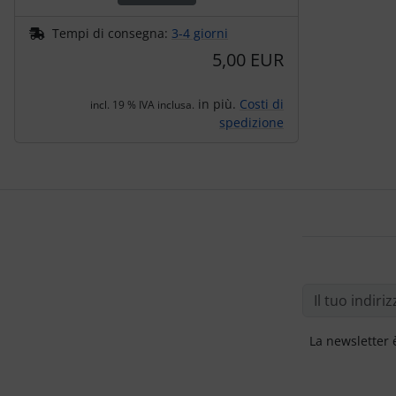
Tempi di consegna:
3-4 giorni
5,00 EUR
in più.
Costi di
incl. 19 % IVA inclusa.
spedizione
La newsletter 