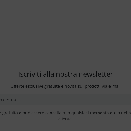
Iscriviti alla nostra newsletter
Offerte esclusive gratuite e novità sui prodotti via e-mail
è gratuita e può essere cancellata in qualsiasi momento qui o nel 
cliente.