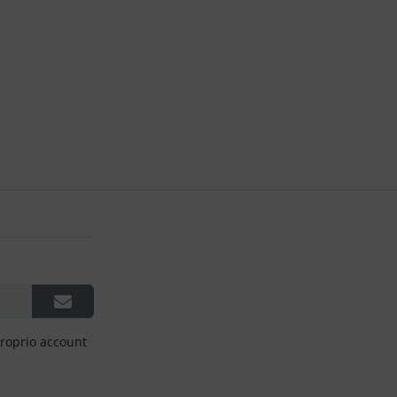
proprio account