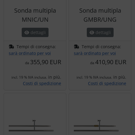
Sonda multipla
Sonda multipla
MNIC/UN
GMBR/UNG
dettagli
dettagli
Tempi di consegna:
Tempi di consegna:
sarà ordinato per voi
sarà ordinato per voi
355,90 EUR
410,90 EUR
da
da
in più.
in più.
incl. 19 % IVA inclusa.
incl. 19 % IVA inclusa.
Costi di spedizione
Costi di spedizione