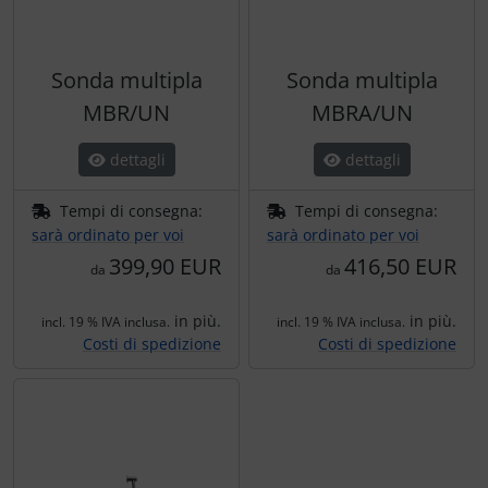
Sonda multipla
Sonda multipla
MBR/UN
MBRA/UN
dettagli
dettagli
Tempi di consegna:
Tempi di consegna:
sarà ordinato per voi
sarà ordinato per voi
399,90 EUR
416,50 EUR
da
da
in più.
in più.
incl. 19 % IVA inclusa.
incl. 19 % IVA inclusa.
Costi di spedizione
Costi di spedizione