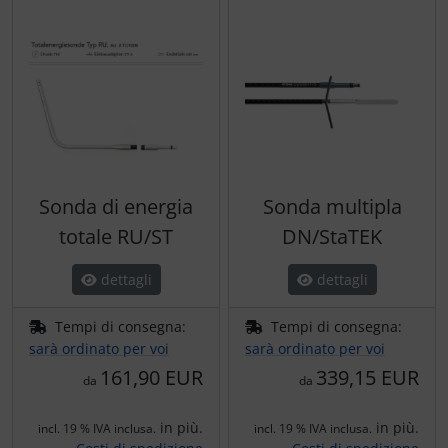
Sonda di energia
Sonda multipla
totale RU/ST
DN/StaTEK
dettagli
dettagli
Tempi di consegna:
Tempi di consegna:
sarà ordinato per voi
sarà ordinato per voi
161,90 EUR
339,15 EUR
da
da
in più.
in più.
incl. 19 % IVA inclusa.
incl. 19 % IVA inclusa.