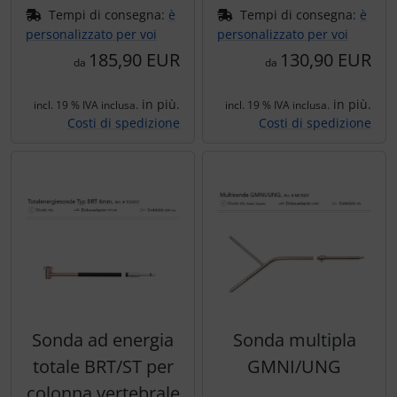
Tempi di consegna:
è
Tempi di consegna:
è
personalizzato per voi
personalizzato per voi
185,90 EUR
130,90 EUR
da
da
in più.
in più.
incl. 19 % IVA inclusa.
incl. 19 % IVA inclusa.
Costi di spedizione
Costi di spedizione
Sonda ad energia
Sonda multipla
totale BRT/ST per
GMNI/UNG
colonna vertebrale