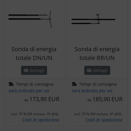
Sonda di energia
Sonda di energia
totale DN/UN
totale BR/UN
dettagli
dettagli
Tempi di consegna:
Tempi di consegna:
sarà ordinato per voi
sarà ordinato per voi
173,90 EUR
185,90 EUR
da
da
in più.
in più.
incl. 19 % IVA inclusa.
incl. 19 % IVA inclusa.
Costi di spedizione
Costi di spedizione