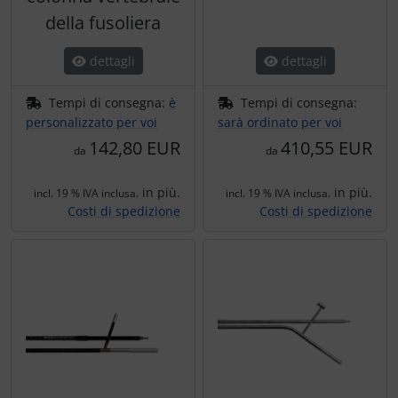
della fusoliera
dettagli
dettagli
Tempi di consegna:
è
Tempi di consegna:
personalizzato per voi
sarà ordinato per voi
142,80 EUR
410,55 EUR
da
da
in più.
in più.
incl. 19 % IVA inclusa.
incl. 19 % IVA inclusa.
Costi di spedizione
Costi di spedizione