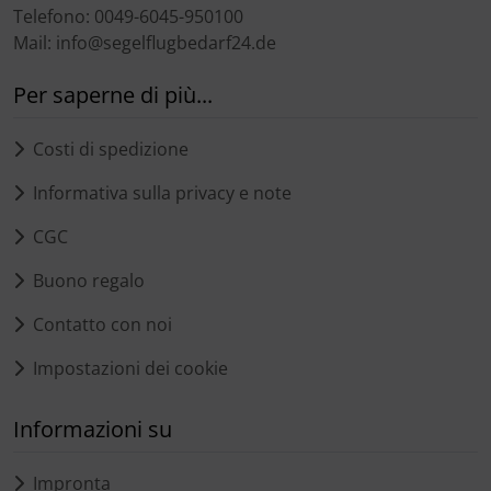
Telefono: 0049-6045-950100
Mail: info@segelflugbedarf24.de
Per saperne di più...
Costi di spedizione
Informativa sulla privacy e note
CGC
Buono regalo
Contatto con noi
Impostazioni dei cookie
Informazioni su
Impronta