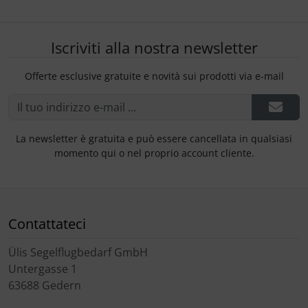
Iscriviti alla nostra newsletter
Offerte esclusive gratuite e novità sui prodotti via e-mail
La newsletter è gratuita e può essere cancellata in qualsiasi
momento qui o nel proprio account cliente.
Contattateci
Ülis Segelflugbedarf GmbH
Untergasse 1
63688 Gedern