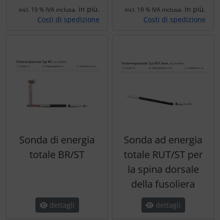
in più.
in più.
incl. 19 % IVA inclusa.
incl. 19 % IVA inclusa.
Costi di spedizione
Costi di spedizione
Sonda di energia
Sonda ad energia
totale BR/ST
totale RUT/ST per
la spina dorsale
della fusoliera
dettagli
dettagli