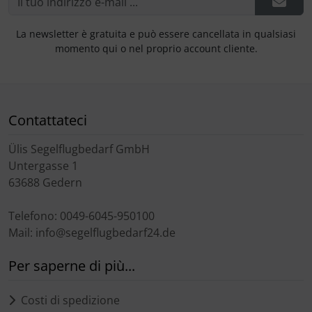
La newsletter è gratuita e può essere cancellata in qualsiasi
momento qui o nel proprio account cliente.
Contattateci
Ülis Segelflugbedarf GmbH
Untergasse 1
63688 Gedern
Telefono: 0049-6045-950100
Mail: info@segelflugbedarf24.de
Per saperne di più...
Costi di spedizione