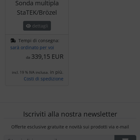
Sonda multipla
StaTEK/Brözel
dettagli
Tempi di consegna:
sarà ordinato per voi
339,15 EUR
da
in più.
incl. 19 % IVA inclusa.
Costi di spedizione
Iscriviti alla nostra newsletter
Offerte esclusive gratuite e novità sui prodotti via e-mail