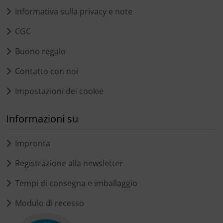
Informativa sulla privacy e note
CGC
Buono regalo
Contatto con noi
Impostazioni dei cookie
Informazioni su
Impronta
Registrazione alla newsletter
Tempi di consegna e imballaggio
Modulo di recesso