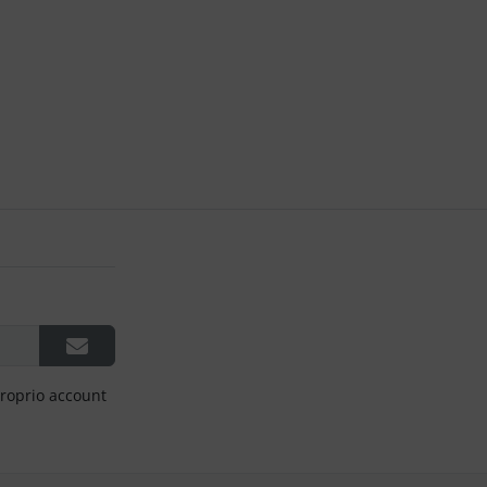
proprio account