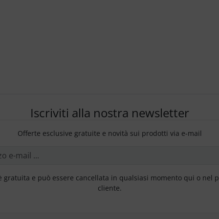
Iscriviti alla nostra newsletter
Offerte esclusive gratuite e novità sui prodotti via e-mail
è gratuita e può essere cancellata in qualsiasi momento qui o nel 
cliente.