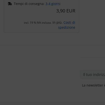
Tempi di consegna:
3-4 giorni
3,90 EUR
in più.
Costi di
incl. 19 % IVA inclusa.
spedizione
La newsletter 