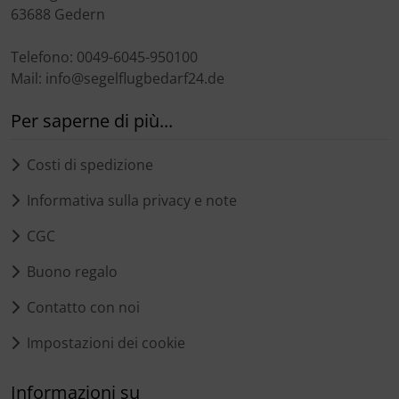
63688 Gedern
Telefono: 0049-6045-950100
Mail: info@segelflugbedarf24.de
Per saperne di più...
Costi di spedizione
Informativa sulla privacy e note
CGC
Buono regalo
Contatto con noi
Impostazioni dei cookie
Informazioni su