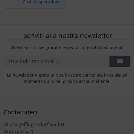
Costi di spedizione
Iscriviti alla nostra newsletter
Offerte esclusive gratuite e novità sui prodotti via e-mail
La newsletter è gratuita e può essere cancellata in qualsiasi
momento qui o nel proprio account cliente.
Contattateci
Ülis Segelflugbedarf GmbH
Untergasse 1