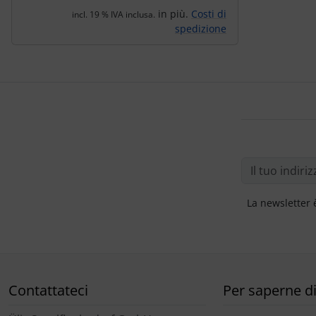
in più.
Costi di
incl. 19 % IVA inclusa.
spedizione
La newsletter 
Contattateci
Per saperne di 