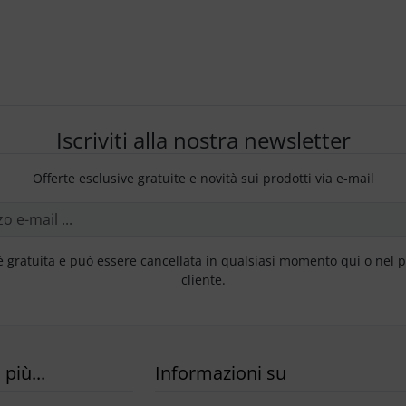
Iscriviti alla nostra newsletter
Offerte esclusive gratuite e novità sui prodotti via e-mail
è gratuita e può essere cancellata in qualsiasi momento qui o nel 
cliente.
più...
Informazioni su