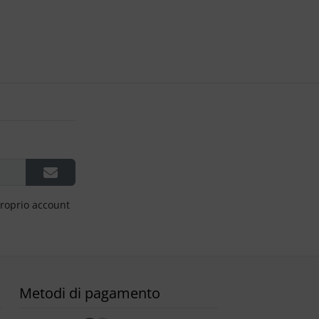
proprio account
Metodi di pagamento