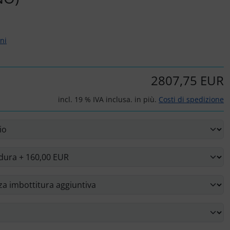
rni
2807,75 EUR
incl. 19 % IVA inclusa. in più.
Costi di spedizione