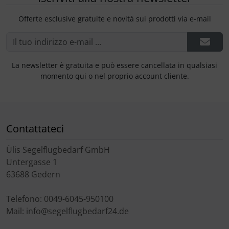
Offerte esclusive gratuite e novità sui prodotti via e-mail
La newsletter è gratuita e può essere cancellata in qualsiasi
momento qui o nel proprio account cliente.
Contattateci
Ülis Segelflugbedarf GmbH
Untergasse 1
63688 Gedern
Telefono: 0049-6045-950100
Mail: info@segelflugbedarf24.de