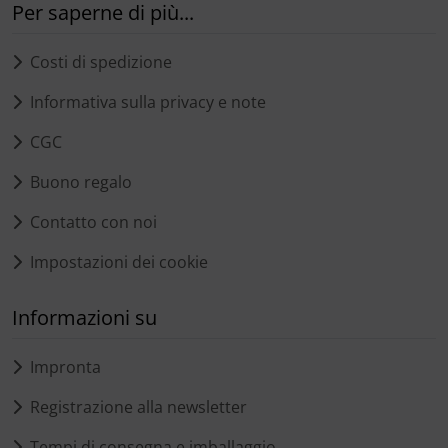
Per saperne di più...
Costi di spedizione
Informativa sulla privacy e note
CGC
Buono regalo
Contatto con noi
Impostazioni dei cookie
Informazioni su
Impronta
Registrazione alla newsletter
Tempi di consegna e imballaggio