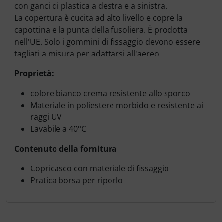
con ganci di plastica a destra e a sinistra.
La copertura è cucita ad alto livello e copre la
capottina e la punta della fusoliera. È prodotta
nell'UE. Solo i gommini di fissaggio devono essere
tagliati a misura per adattarsi all'aereo.
Proprietà:
colore bianco crema resistente allo sporco
Materiale in poliestere morbido e resistente ai
raggi UV
Lavabile a 40°C
Contenuto della fornitura
Copricasco con materiale di fissaggio
Pratica borsa per riporlo