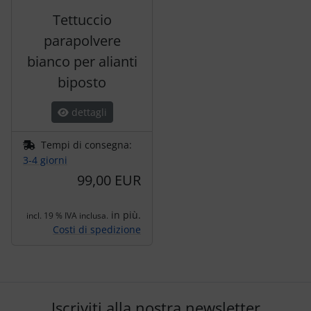
Tettuccio
parapolvere
bianco per alianti
biposto
dettagli
Tempi di consegna:
3-4 giorni
99,00 EUR
in più.
incl. 19 % IVA inclusa.
Costi di spedizione
Iscriviti alla nostra newsletter