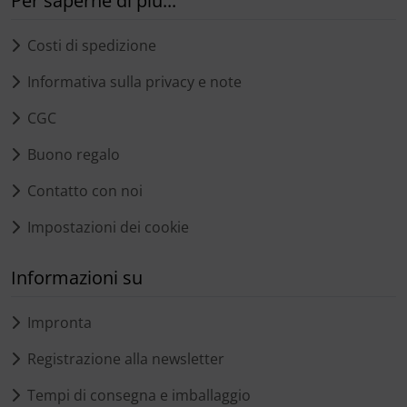
Per saperne di più...
Costi di spedizione
Informativa sulla privacy e note
CGC
Buono regalo
Contatto con noi
Impostazioni dei cookie
Informazioni su
Impronta
Registrazione alla newsletter
Tempi di consegna e imballaggio