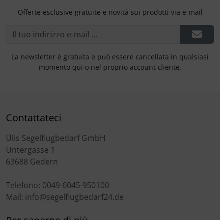
Offerte esclusive gratuite e novità sui prodotti via e-mail
La newsletter è gratuita e può essere cancellata in qualsiasi
momento qui o nel proprio account cliente.
Contattateci
Ülis Segelflugbedarf GmbH
Untergasse 1
63688 Gedern
Telefono: 0049-6045-950100
Mail: info@segelflugbedarf24.de