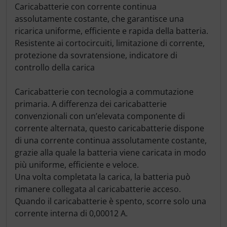
Caricabatterie con corrente continua
assolutamente costante, che garantisce una
ricarica uniforme, efficiente e rapida della batteria.
Resistente ai cortocircuiti, limitazione di corrente,
protezione da sovratensione, indicatore di
controllo della carica
Caricabatterie con tecnologia a commutazione
primaria. A differenza dei caricabatterie
convenzionali con un’elevata componente di
corrente alternata, questo caricabatterie dispone
di una corrente continua assolutamente costante,
grazie alla quale la batteria viene caricata in modo
più uniforme, efficiente e veloce.
Una volta completata la carica, la batteria può
rimanere collegata al caricabatterie acceso.
Quando il caricabatterie è spento, scorre solo una
corrente interna di 0,00012 A.