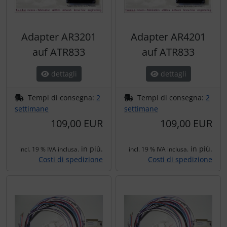
Adapter AR3201
Adapter AR4201
auf ATR833
auf ATR833
dettagli
dettagli
Tempi di consegna:
2
Tempi di consegna:
2
settimane
settimane
109,00 EUR
109,00 EUR
in più.
in più.
incl. 19 % IVA inclusa.
incl. 19 % IVA inclusa.
Costi di spedizione
Costi di spedizione