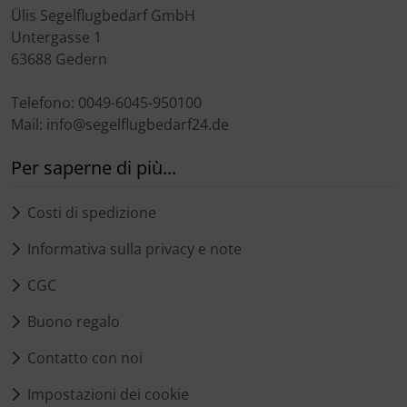
Ülis Segelflugbedarf GmbH
Untergasse 1
63688 Gedern
Telefono: 0049-6045-950100
Mail: info@segelflugbedarf24.de
Per saperne di più...
Costi di spedizione
Informativa sulla privacy e note
CGC
Buono regalo
Contatto con noi
Impostazioni dei cookie