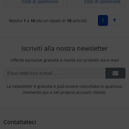
Costi di spedizione
Costi di spedizione
1
Mostra
1
a
10
(da un totale di
10
articoli)
Iscriviti alla nostra newsletter
Offerte esclusive gratuite e novità sui prodotti via e-mail
La newsletter è gratuita e può essere cancellata in qualsiasi
momento qui o nel proprio account cliente.
Contattateci