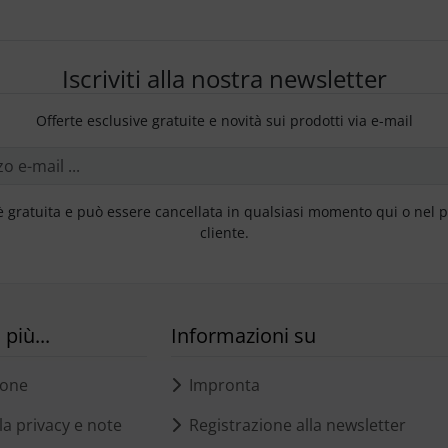
Iscriviti alla nostra newsletter
Offerte esclusive gratuite e novità sui prodotti via e-mail
è gratuita e può essere cancellata in qualsiasi momento qui o nel 
cliente.
più...
Informazioni su
ione
Impronta
a privacy e note
Registrazione alla newsletter