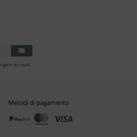
proprio account
Metodi di pagamento