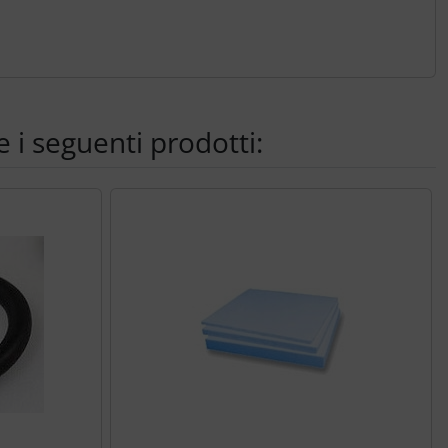
 i seguenti prodotti: