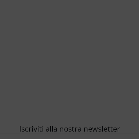
Iscriviti alla nostra newsletter