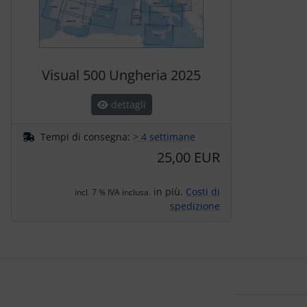
Visual 500 Ungheria 2025
dettagli
Tempi di consegna:
> 4 settimane
25,00 EUR
in più.
Costi di
incl. 7 % IVA inclusa.
spedizione