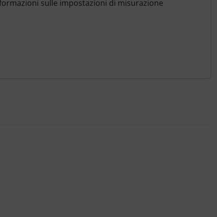
informazioni sulle impostazioni di misurazione