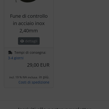
Fune di controllo
in acciaio inox
2,40mm
dettagli
Tempi di consegna:
3-4 giorni
29,00 EUR
in più.
incl. 19 % IVA inclusa.
Costi di spedizione