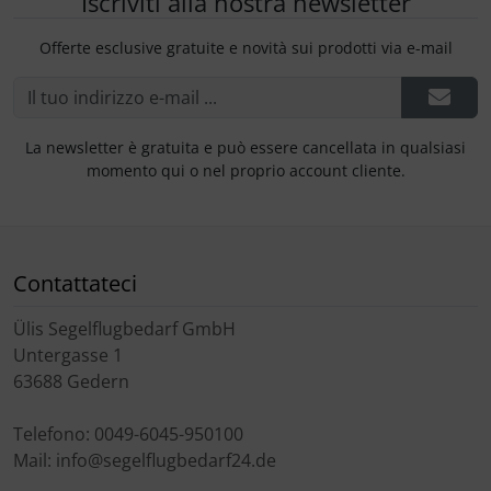
Iscriviti alla nostra newsletter
Offerte esclusive gratuite e novità sui prodotti via e-mail
La newsletter è gratuita e può essere cancellata in qualsiasi
momento qui o nel proprio account cliente.
Contattateci
Ülis Segelflugbedarf GmbH
Untergasse 1
63688 Gedern
Telefono: 0049-6045-950100
Mail: info@segelflugbedarf24.de