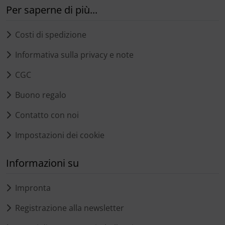
Per saperne di più...
Costi di spedizione
Informativa sulla privacy e note
CGC
Buono regalo
Contatto con noi
Impostazioni dei cookie
Informazioni su
Impronta
Registrazione alla newsletter