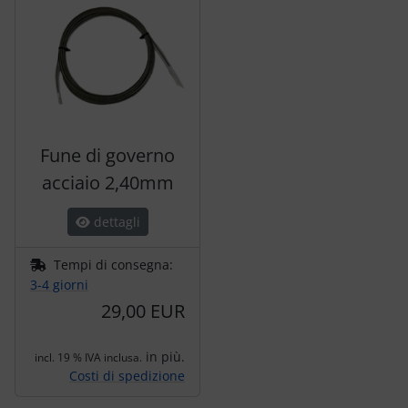
Fune di governo
acciaio 2,40mm
dettagli
Tempi di consegna:
3-4 giorni
29,00 EUR
in più.
incl. 19 % IVA inclusa.
Costi di spedizione