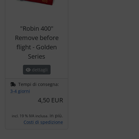
"Robin 400"
Remove before
flight - Golden
Series
dettagli
Tempi di consegna:
3-4 giorni
4,50 EUR
in più.
incl. 19 % IVA inclusa.
Costi di spedizione