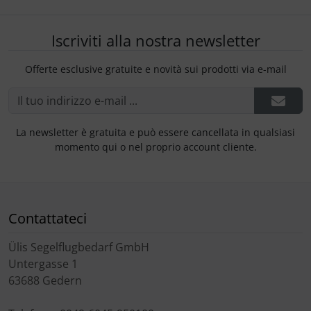
Iscriviti alla nostra newsletter
Offerte esclusive gratuite e novità sui prodotti via e-mail
La newsletter è gratuita e può essere cancellata in qualsiasi
momento qui o nel proprio account cliente.
Contattateci
Ülis Segelflugbedarf GmbH
Untergasse 1
63688 Gedern