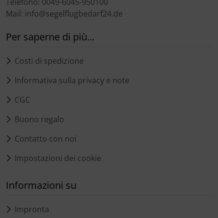
Telefono: 0049-6045-950100
Mail: info@segelflugbedarf24.de
Per saperne di più...
Costi di spedizione
Informativa sulla privacy e note
CGC
Buono regalo
Contatto con noi
Impostazioni dei cookie
Informazioni su
Impronta