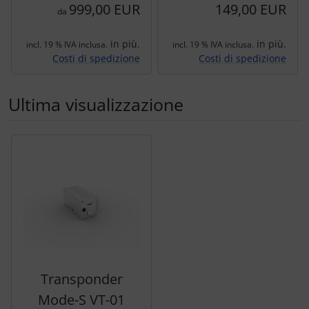
999,00 EUR
149,00 EUR
da
in più.
in più.
incl. 19 % IVA inclusa.
incl. 19 % IVA inclusa.
Costi di spedizione
Costi di spedizione
Ultima visualizzazione
Segue uno slider dei prodotti: utilizzare il tasto tabulazion
Transponder
Mode-S VT-01