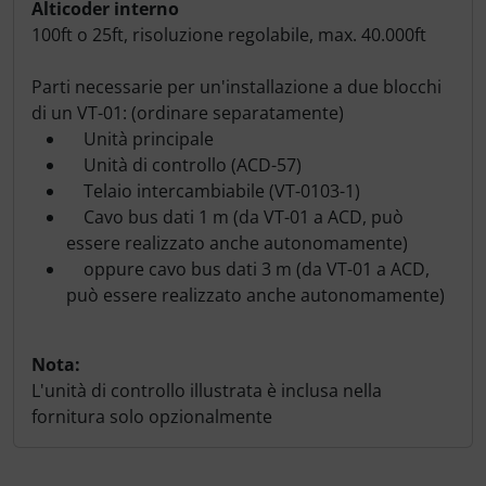
Alticoder interno
100ft o 25ft, risoluzione regolabile, max. 40.000ft
Parti necessarie per un'installazione a due blocchi
di un VT-01: (ordinare separatamente)
Unità principale
Unità di controllo (ACD-57)
Telaio intercambiabile (VT-0103-1)
Cavo bus dati 1 m (da VT-01 a ACD, può
essere realizzato anche autonomamente)
oppure cavo bus dati 3 m (da VT-01 a ACD,
può essere realizzato anche autonomamente)
Nota:
L'unità di controllo illustrata è inclusa nella
fornitura solo opzionalmente