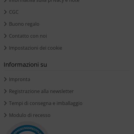
CGC
Buono regalo
Contatto con noi
Impostazioni dei cookie
Informazioni su
Impronta
Registrazione alla newsletter
Tempi di consegna e imballaggio
Modulo di recesso