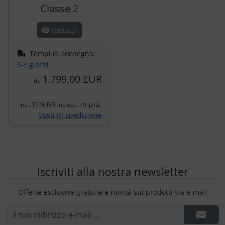
Classe 2
dettagli
Tempi di consegna:
3-4 giorni
1.799,00 EUR
da
in più.
incl. 19 % IVA inclusa.
Costi di spedizione
Iscriviti alla nostra newsletter
Offerte esclusive gratuite e novità sui prodotti via e-mail