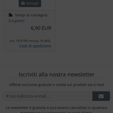
dettagli
Tempi di consegna:
3-4 giorni
6,90 EUR
in più.
incl. 19 % IVA inclusa.
Costi di spedizione
Iscriviti alla nostra newsletter
Offerte esclusive gratuite e novità sui prodotti via e-mail
La newsletter è gratuita e può essere cancellata in qualsiasi
momento qui o nel proprio account cliente.