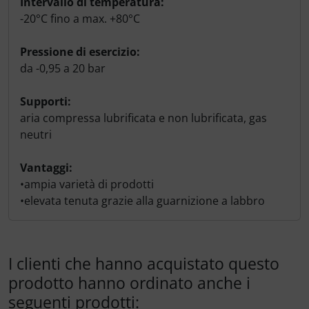
Intervallo di temperatura:
-20°C fino a max. +80°C
Pressione di esercizio:
da -0,95 a 20 bar
Supporti:
aria compressa lubrificata e non lubrificata, gas
neutri
Vantaggi:
•ampia varietà di prodotti
•elevata tenuta grazie alla guarnizione a labbro
I clienti che hanno acquistato questo
prodotto hanno ordinato anche i
seguenti prodotti: