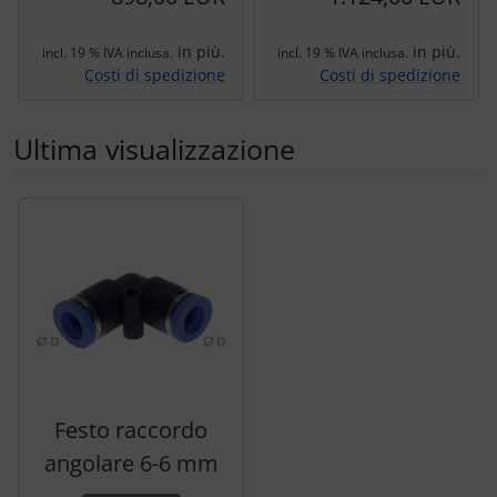
in più.
in più.
incl. 19 % IVA inclusa.
incl. 19 % IVA inclusa.
Costi di spedizione
Costi di spedizione
Ultima visualizzazione
Segue uno slider dei prodotti: utilizzare il tasto tabulazion
Festo raccordo
angolare 6-6 mm