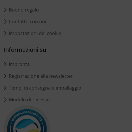
Buono regalo
Contatto con noi
Impostazioni dei cookie
Informazioni su
Impronta
Registrazione alla newsletter
Tempi di consegna e imballaggio
Modulo di recesso