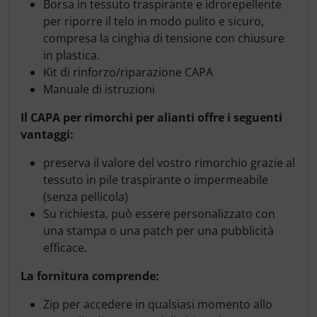
Borsa in tessuto traspirante e idrorepellente
per riporre il telo in modo pulito e sicuro,
compresa la cinghia di tensione con chiusure
in plastica.
Kit di rinforzo/riparazione CAPA
Manuale di istruzioni
Il CAPA per rimorchi per alianti offre i seguenti
vantaggi:
preserva il valore del vostro rimorchio grazie al
tessuto in pile traspirante o impermeabile
(senza pellicola)
Su richiesta, può essere personalizzato con
una stampa o una patch per una pubblicità
efficace.
La fornitura comprende:
Zip per accedere in qualsiasi momento allo