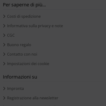
Per saperne di più...
Costi di spedizione
Informativa sulla privacy e note
CGC
Buono regalo
Contatto con noi
Impostazioni dei cookie
Informazioni su
Impronta
Registrazione alla newsletter