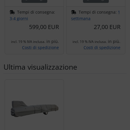
Tempi di consegna:
Tempi di consegna:
1
3-4 giorni
settimana
599,00 EUR
27,00 EUR
in più.
in più.
incl. 19 % IVA inclusa.
incl. 19 % IVA inclusa.
Costi di spedizione
Costi di spedizione
Ultima visualizzazione
Segue uno slider dei prodotti: utilizzare il tasto tabulazion