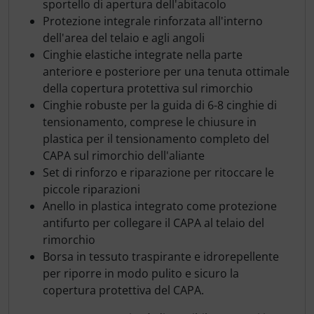
sportello di apertura dell'abitacolo
Protezione integrale rinforzata all'interno
dell'area del telaio e agli angoli
Cinghie elastiche integrate nella parte
anteriore e posteriore per una tenuta ottimale
della copertura protettiva sul rimorchio
Cinghie robuste per la guida di 6-8 cinghie di
tensionamento, comprese le chiusure in
plastica per il tensionamento completo del
CAPA sul rimorchio dell'aliante
Set di rinforzo e riparazione per ritoccare le
piccole riparazioni
Anello in plastica integrato come protezione
antifurto per collegare il CAPA al telaio del
rimorchio
Borsa in tessuto traspirante e idrorepellente
per riporre in modo pulito e sicuro la
copertura protettiva del CAPA.