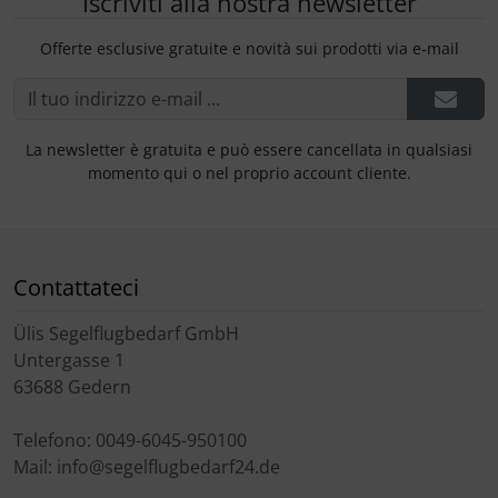
Iscriviti alla nostra newsletter
Offerte esclusive gratuite e novità sui prodotti via e-mail
La newsletter è gratuita e può essere cancellata in qualsiasi
momento qui o nel proprio account cliente.
Contattateci
Ülis Segelflugbedarf GmbH
Untergasse 1
63688 Gedern
Telefono: 0049-6045-950100
Mail: info@segelflugbedarf24.de