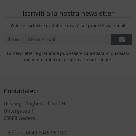
Iscriviti alla nostra newsletter
Offerte esclusive gratuite e novità sui prodotti via e-mail
La newsletter è gratuita e può essere cancellata in qualsiasi
momento qui o nel proprio account cliente.
Contattateci
Ülis Segelflugbedarf GmbH
Untergasse 1
63688 Gedern
Telefono: 0049-6045-950100