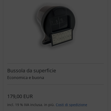
Bussola da superficie
Economica e buona
179,00 EUR
incl. 19 % IVA inclusa. in più.
Costi di spedizione