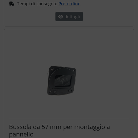
Tempi di consegna:
Pre-ordine
dettagli
Bussola da 57 mm per montaggio a
pannello