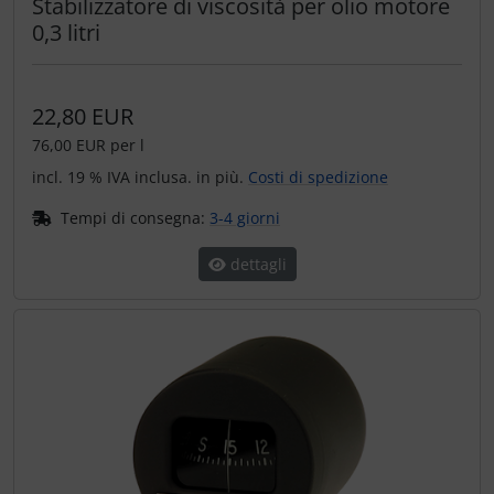
Stabilizzatore di viscosità per olio motore
0,3 litri
22,80 EUR
76,00 EUR per l
incl. 19 % IVA inclusa. in più.
Costi di spedizione
Tempi di consegna:
3-4 giorni
dettagli