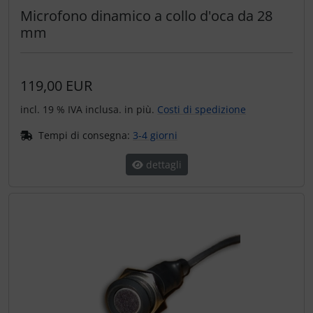
Microfono dinamico a collo d'oca da 28
mm
119,00 EUR
incl. 19 % IVA inclusa. in più.
Costi di spedizione
Tempi di consegna:
3-4 giorni
dettagli