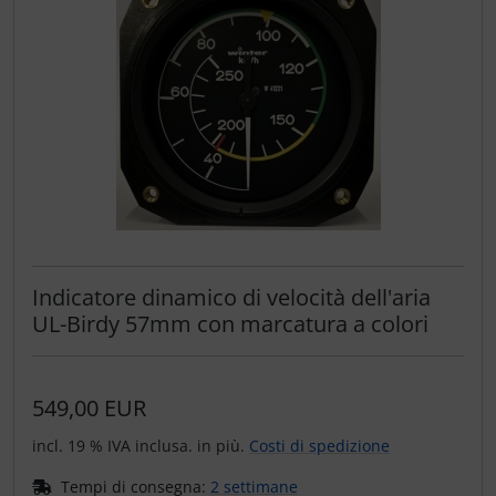
Indicatore dinamico di velocità dell'aria
UL-Birdy 57mm con marcatura a colori
549,00 EUR
incl. 19 % IVA inclusa. in più.
Costi di spedizione
Tempi di consegna:
2 settimane