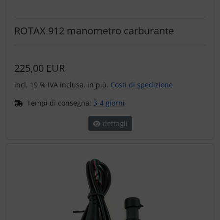
ROTAX 912 manometro carburante
225,00 EUR
incl. 19 % IVA inclusa. in più.
Costi di spedizione
Tempi di consegna:
3-4 giorni
dettagli