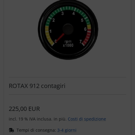
ROTAX 912 contagiri
225,00 EUR
incl. 19 % IVA inclusa. in più.
Costi di spedizione
Tempi di consegna:
3-4 giorni