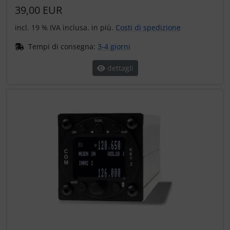
39,00 EUR
incl. 19 % IVA inclusa. in più.
Costi di spedizione
Tempi di consegna:
3-4 giorni
dettagli