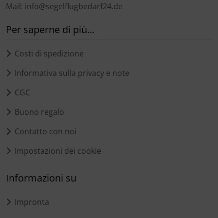
Mail: info@segelflugbedarf24.de
Per saperne di più...
Costi di spedizione
Informativa sulla privacy e note
CGC
Buono regalo
Contatto con noi
Impostazioni dei cookie
Informazioni su
Impronta