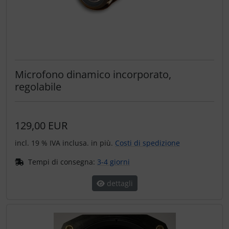
Microfono dinamico incorporato,
regolabile
129,00 EUR
incl. 19 % IVA inclusa. in più.
Costi di spedizione
Tempi di consegna:
3-4 giorni
dettagli