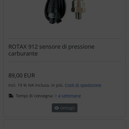
ROTAX 912 sensore di pressione
carburante
89,00 EUR
incl. 19 % IVA inclusa. in più.
Costi di spedizione
Tempi di consegna:
> 4 settimane
dettagli