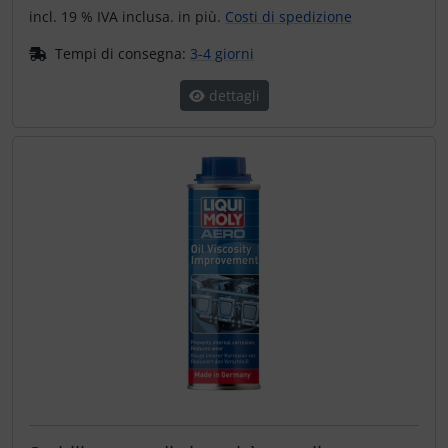
incl. 19 % IVA inclusa. in più.
Costi di spedizione
Tempi di consegna:
3-4 giorni
dettagli