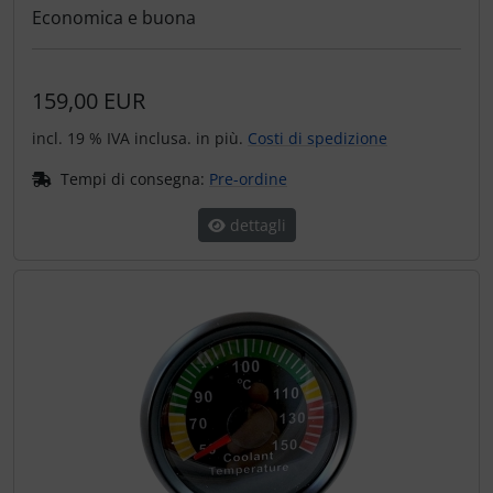
Economica e buona
159,00 EUR
incl. 19 % IVA inclusa. in più.
Costi di spedizione
Tempi di consegna:
Pre-ordine
dettagli