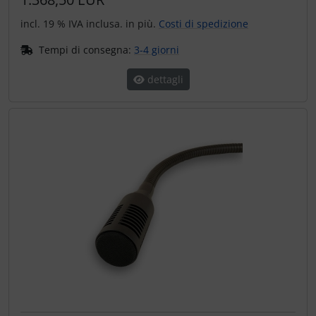
incl. 19 % IVA inclusa. in più.
Costi di spedizione
Tempi di consegna:
3-4 giorni
dettagli