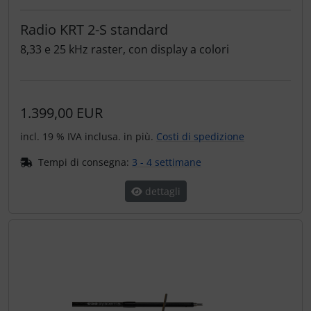
Radio KRT 2-S standard
8,33 e 25 kHz raster, con display a colori
1.399,00 EUR
incl. 19 % IVA inclusa. in più.
Costi di spedizione
Tempi di consegna:
3 - 4 settimane
dettagli