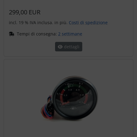
299,00 EUR
incl. 19 % IVA inclusa. in più.
Costi di spedizione
Tempi di consegna:
2 settimane
dettagli